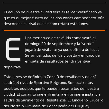
El equipo de nuestra ciudad será el tercer clasificado ya
que es el mejor cuarto de las dos zonas campeonato. Aún
desconoce su rival que se concretará este lunes.
E
l primer cruce de reválida comenzará el
domingo 29 de septiembre y la “verde”
jugará de visitante ya que definirá de local.
Serán partidos de ida y vuelta y en caso de
empate de resultados tendrá ventaja
deportiva.
Este lunes se definirá la Zona B de reválidas y de ahí
saldrá el rival de Sportivo Belgrano. Son cuatro los
posibles equipos que le pueden tocar a los de nuestra
ciudad. El conjunto que enfrentará en primera instancia
saldrá de Sarmiento de Resistencia, El Linqueño, Crucero
del Norte o Gimnasia de Concepción del Uruguay.