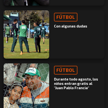
FÚTBOL
Con algunas dudas
FÚTBOL
Durante todo agosto, los
niños entran gratis al
"Juan Pablo Francia"