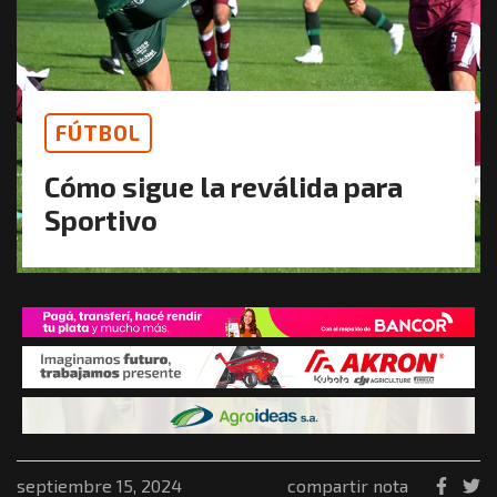
FÚTBOL
Cómo sigue la reválida para
Sportivo
septiembre 15, 2024
compartir nota