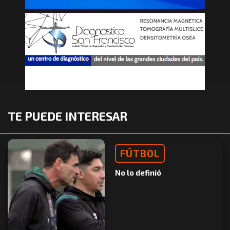
TE PUEDE INTERESAR
FÚTBOL
No lo definió