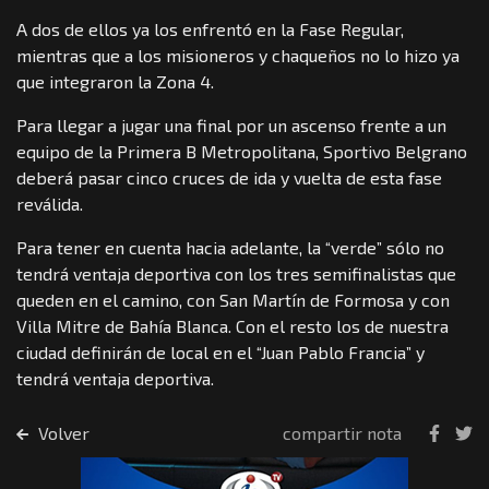
A dos de ellos ya los enfrentó en la Fase Regular,
mientras que a los misioneros y chaqueños no lo hizo ya
que integraron la Zona 4.
Para llegar a jugar una final por un ascenso frente a un
equipo de la Primera B Metropolitana, Sportivo Belgrano
deberá pasar cinco cruces de ida y vuelta de esta fase
reválida.
Para tener en cuenta hacia adelante, la “verde” sólo no
tendrá ventaja deportiva con los tres semifinalistas que
queden en el camino, con San Martín de Formosa y con
Villa Mitre de Bahía Blanca. Con el resto los de nuestra
ciudad definirán de local en el “Juan Pablo Francia” y
tendrá ventaja deportiva.
Volver
compartir nota