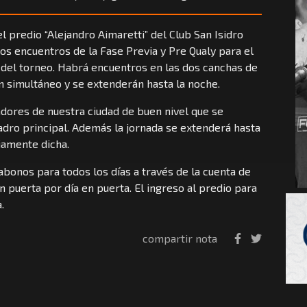
el predio “Alejandro Aimaretti” del Club San Isidro
os encuentros de la Fase Previa y Pre Qualy para el
l del torneo. Habrá encuentros en las dos canchas de
 simultáneo y se extenderán hasta la noche.
adores de nuestra ciudad de buen nivel que se
uadro principal. Además la jornada se extenderá hasta
amente dicha.
abonos para todos los días a través de la cuenta de
n puerta por día en puerta. El ingreso al predio para
.
compartir nota