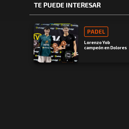
TE PUEDE INTERESAR
PADEL
Lorenzo Yob
campeón en Dolores