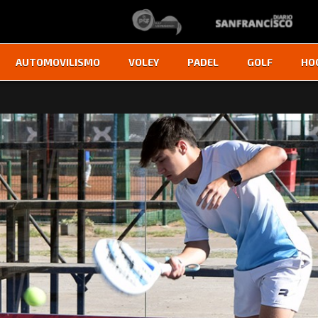
AUTOMOVILISMO
VOLEY
PADEL
GOLF
HO