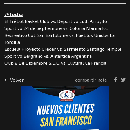
7º fecha
El Trébol Básket Club vs. Deportivo Cult. Arroyito
Sportivo 24 de Septiembre vs. Colonia Marina F.C
Recreativo Col. San Bartolomé vs. Pueblos Unidos La
Tordilla
Escuela Proyecto Crecer vs. Sarmiento Santiago Temple
Sportivo Belgrano vs. Antártida Argentina
Club 8 De Diciembre S.D.C. vs. Cultural La Francia
Volver
compartir nota