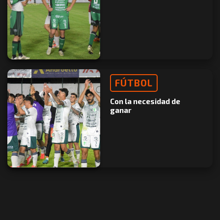
FÚTBOL
Con la necesidad de
ganar