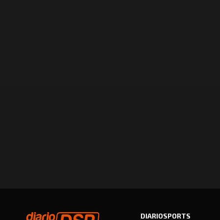
DIARIOSPORTS