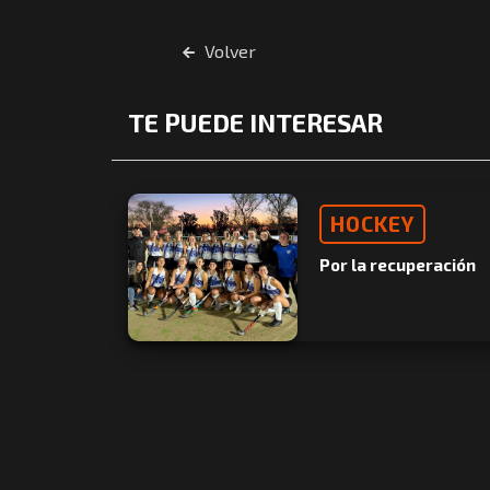
Volver
TE PUEDE INTERESAR
HOCKEY
Por la recuperación