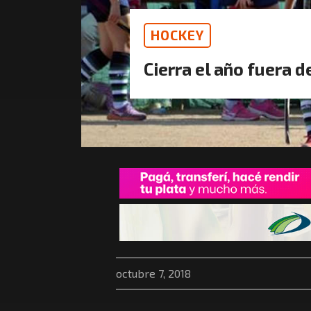
HOCKEY
Cierra el año fuera d
octubre 7, 2018