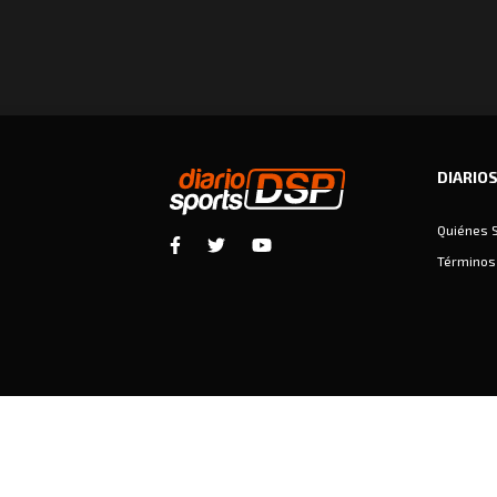
DIARIO
Quiénes 
Términos 