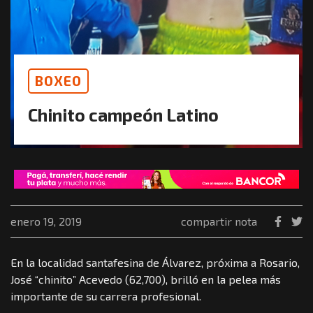
BOXEO
Chinito campeón Latino
enero 19, 2019
compartir nota
En la localidad santafesina de Álvarez, próxima a Rosario,
José “chinito” Acevedo (62,700), brilló en la pelea más
importante de su carrera profesional.