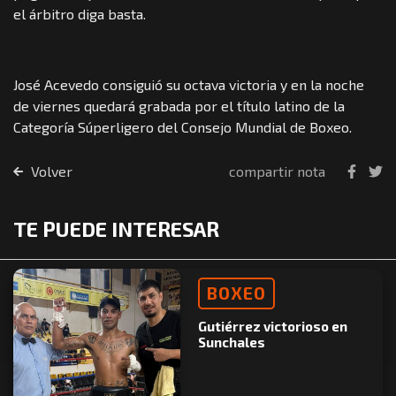
el árbitro diga basta.
José Acevedo consiguió su octava victoria y en la noche
de viernes quedará grabada por el título latino de la
Categoría Súperligero del Consejo Mundial de Boxeo.
Volver
compartir nota
TE PUEDE INTERESAR
BOXEO
Gutiérrez victorioso en
Sunchales