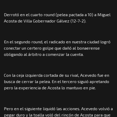
Derrotó en el cuarto round (pelea pactada a 10) a Miguel
Acosta de Villa Gobernador Gálvez (12-7-2).
En el segundo round, el radicado en nuestra ciudad logró
conectar un certero golpe que dañó al bonaerense
obligando al árbitro a comenzar la cuenta.
Con la ceja izquierda cortada de su rival, Acevedo fue en
busca de cerrar la pelea. En el tercero siguió apretando
pero la experiencia de Acosta lo mantuvo en pie.
Pero en el siguiente liquidó las acciones. Acevedo volvió a
pegar duro y la toalla voló del rincón de Acosta para que