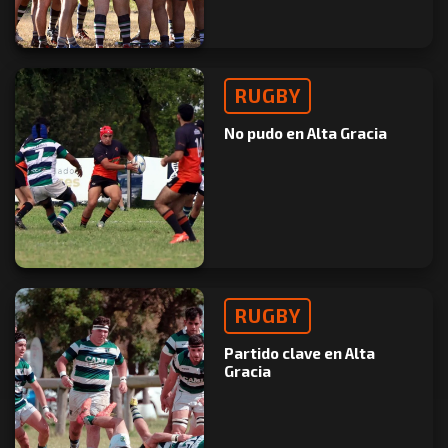
RUGBY
No pudo en Alta Gracia
RUGBY
Partido clave en Alta
Gracia