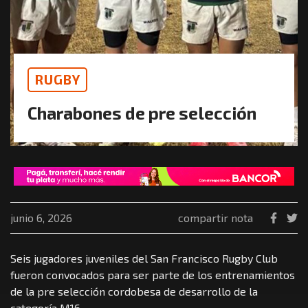
RUGBY
Charabones de pre selección
junio 6, 2026
compartir nota
Seis jugadores juveniles del San Francisco Rugby Club
fueron convocados para ser parte de los entrenamientos
de la pre selección cordobesa de desarrollo de la
categoría M16.