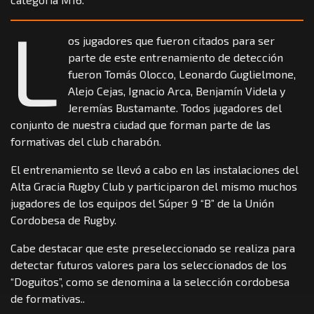
L
os jugadores que fueron citados para ser
parte de este entrenamiento de detección
fueron Tomás Olocco, Leonardo Guglielmone,
Alejo Cejas, Ignacio Arca, Benjamín Videla y
Jeremías Bustamante. Todos jugadores del
conjunto de nuestra ciudad que forman parte de las
formativas del club charabón.
El entrenamiento se llevó a cabo en las instalaciones del
Alta Gracia Rugby Club y participaron del mismo muchos
jugadores de los equipos del Súper 9 “B” de la Unión
Cordobesa de Rugby.
Cabe destacar que este preseleccionado se realiza para
detectar futuros valores para los seleccionados de los
“Doguitos”, como se denomina a la selección cordobesa
de formativas..