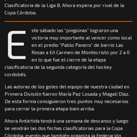
Clasificatoria de la Liga B. Ahora espera por rival de la
Copa Córdoba.
E
ste sábado las “pingüinas” lograron una
victoria muy importante al vencer como local
en el predio “Pablo Panero” de barrio Las
Rosas a Eñ Carmen de Montecristo por 2 a 0
en lo que fue el cierre de la etapa
clasificatoria de la segunda categoría del hockey
cordobés.
Las autoras de los goles del equipo de nuestra ciudad en
Primera División fueron María Paz Losada y Magalí Díaz.
De esta forma consiguieron tres puntos muy necesarios
para cerrar la primera etapa bien arriba.
Ahora Antártida tendrá una semana de descanso y luego
se vendrán las dos fechas clasificatorias para la Copa
Córdoba, evento que también organiza la Federación