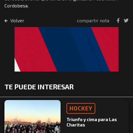
Cordobesa.
Volver
compartir nota
TE PUEDE INTERESAR
HOCKEY
Triunfo y cima para Las
Charitas