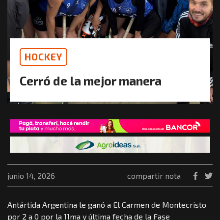
HOCKEY
Cerró de la mejor manera
junio 14, 2026
compartir nota
Antártida Argentina le ganó a El Carmen de Montecristo
por 2 a 0 por la 11ma y última fecha de la Fase