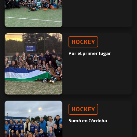
HOCKEY
Por el primer lugar
HOCKEY
Sumó en Córdoba