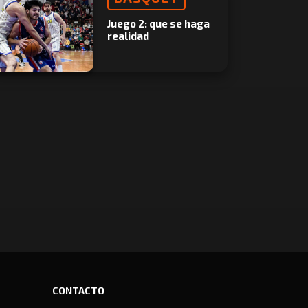
Juego 2: que se haga
realidad
CONTACTO