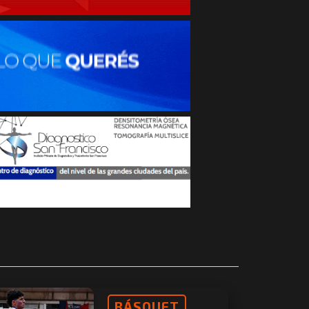
BÁSQUET