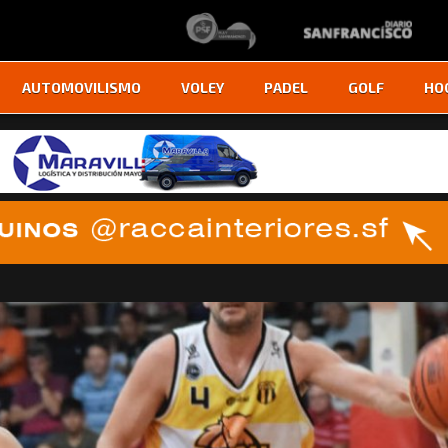
AUTOMOVILISMO
VOLEY
PADEL
GOLF
HO