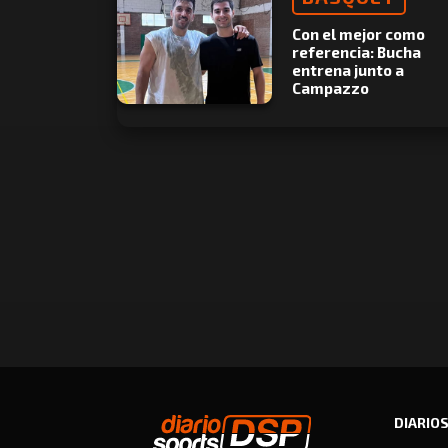
Con el mejor como
referencia: Bucha
entrena junto a
Campazzo
DIARIO