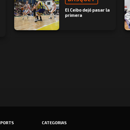
El Ceibo dejó pasar la
primera
SPORTS
CATEGORIAS