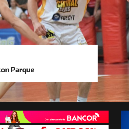
con Parque