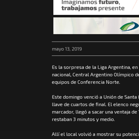
mayo 13, 2019
Es la sorpresa de la Liga Argentina, en
nacional, Central Argentino Olímpico d
equipos de Conferencia Norte.
Este domingo venció a Unión de Santa Fe
llave de cuartos de final. El elenco ne
marcador, llegó a sacar una ventaja de
restaban 3 minutos y medio.
Allí el local volvió a mostrar su potenc