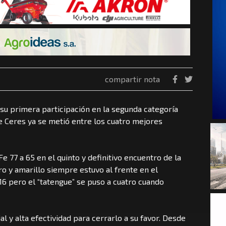
compartir nota
 su primera participación en la segunda categoría
e Ceres ya se metió entre los cuatro mejores
 77 a 65 en el quinto y definitivo encuentro de la
gro y amarillo siempre estuvo al frente en el
 16 pero el “tatengue” se puso a cuatro cuando
ial y alta efectividad para cerrarlo a su favor. Desde