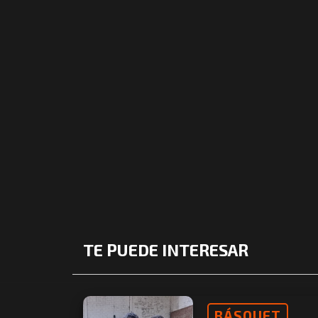
TE PUEDE INTERESAR
BÁSQUET