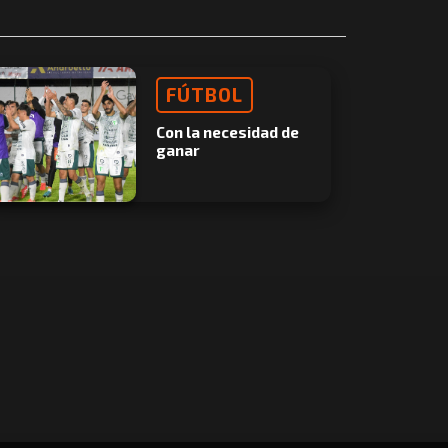
FÚTBOL
Con la necesidad de
ganar