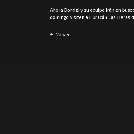
Ahora Domizi y su equipo irán en busc
domingo visiten a Huracán Las Heras d
Volver