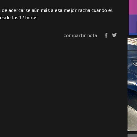
a de acercarse aún más a esa mejor racha cuando el
esde las 17 horas.
compartir nota