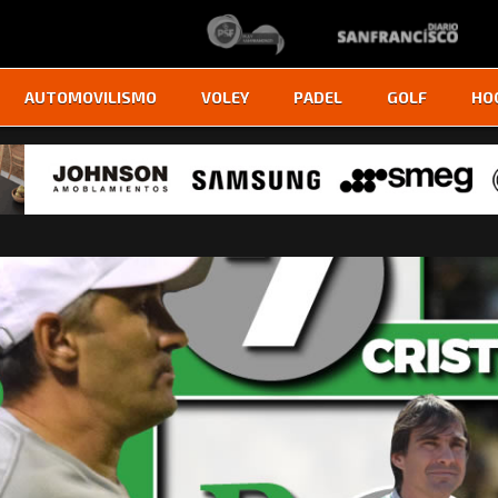
AUTOMOVILISMO
VOLEY
PADEL
GOLF
HO