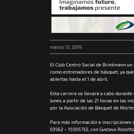
marzo 15, 2019
El Club Centro Social de Brinkmann un 
como entrenadores de básquet, ya que 
abiertas hasta el 1 de abril.
Esta carrera se llevará a cabo durante
lunes a partir de las 21 horas en las i
por la Asociación de Básquet de Morte
Para más información e inscripciones
03562 – 15505732, con Gustavo Rosotto