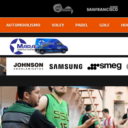
AUTOMOVILISMO
VOLEY
PADEL
GOLF
HO