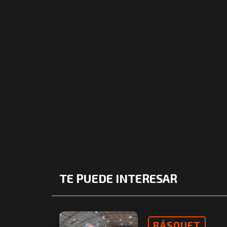
TE PUEDE INTERESAR
BÁSQUET