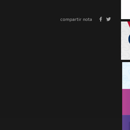
compartir nota