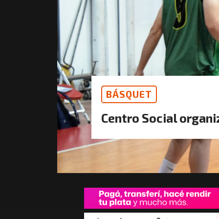
BÁSQUET
Centro Social organi