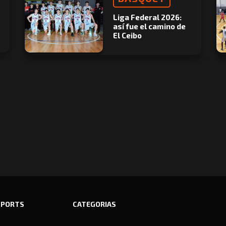
Liga Federal 2026:
así fue el camino de
El Ceibo
SPORTS
CATEGORIAS