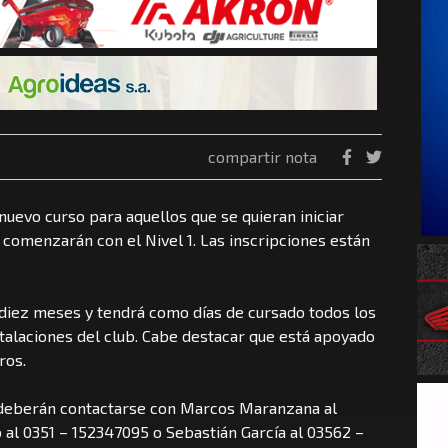
compartir nota
nuevo curso para aquellos que se quieran iniciar
comenzarán con el Nivel 1. Las inscripciones están
 diez meses y tendrá como días de cursado todos los
nstalaciones del club. Cabe destacar que está apoyado
ros.
 deberán contactarse con Marcos Maranzana al
 al 0351 – 152347095 o Sebastián García al 03562 –