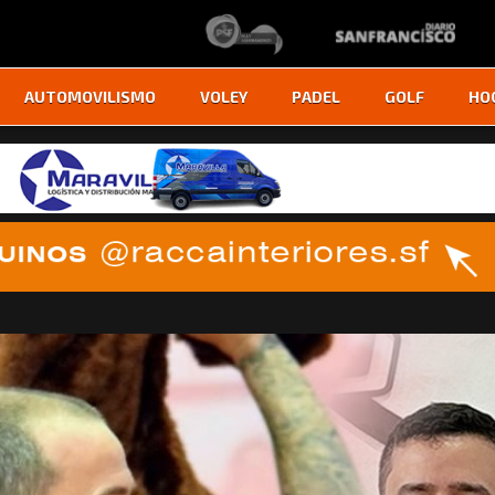
AUTOMOVILISMO
VOLEY
PADEL
GOLF
HO