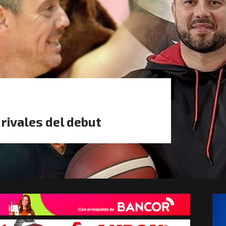
 rivales del debut