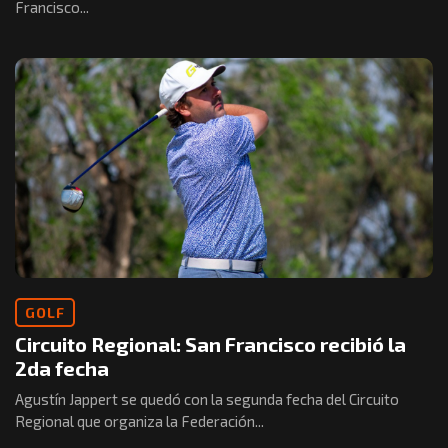
Francisco...
GOLF
Circuito Regional: San Francisco recibió la
2da fecha
Agustín Jappert se quedó con la segunda fecha del Circuito
Regional que organiza la Federación...