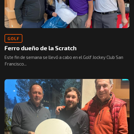
GOLF
Ferro dueño de la Scratch
Este fin de semana se llevó a cabo en el Golf Jockey Club San
Francisco...