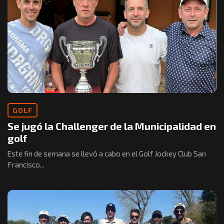
GOLF
Se jugó la Challenger de la Municipalidad en
golf
Este fin de semana se llevó a cabo en el Golf Jockey Club San
Francisco...