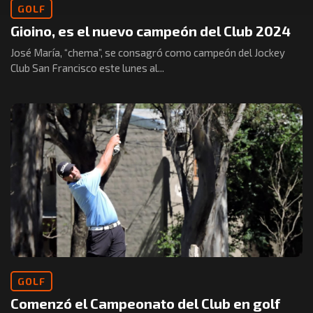
GOLF
Gioino, es el nuevo campeón del Club 2024
José María, “chema”, se consagró como campeón del Jockey
Club San Francisco este lunes al...
GOLF
Comenzó el Campeonato del Club en golf