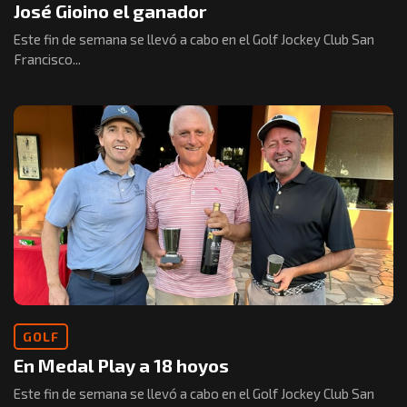
José Gioino el ganador
Este fin de semana se llevó a cabo en el Golf Jockey Club San
Francisco...
GOLF
En Medal Play a 18 hoyos
Este fin de semana se llevó a cabo en el Golf Jockey Club San