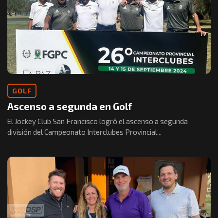
GOLF
Ascenso a segunda en Golf
El Jockey Club San Francisco logró el ascenso a segunda
división del Campeonato Interclubes Provincial...