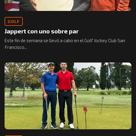
GOLF
Jappert con uno sobre par
Este fin de semana se llevó a cabo en el Golf Jockey Club San
Francisco...