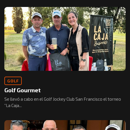
GOLF
Golf Gourmet
Se llevó a cabo en el Golf Jockey Club San Francisco el torneo
“La Caja...