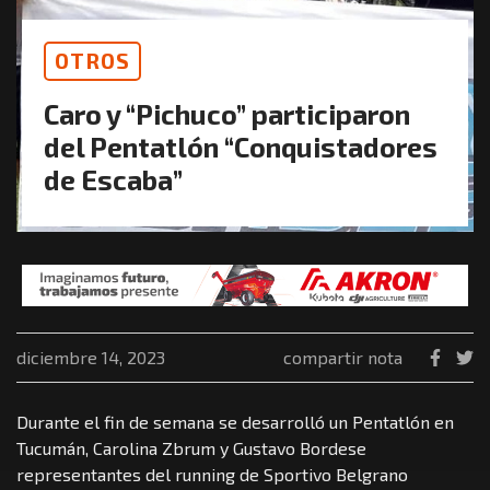
OTROS
Caro y “Pichuco” participaron
del Pentatlón “Conquistadores
de Escaba”
diciembre 14, 2023
compartir nota
Durante el fin de semana se desarrolló un Pentatlón en
Tucumán, Carolina Zbrum y Gustavo Bordese
representantes del running de Sportivo Belgrano