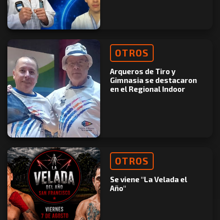
OTROS
Arqueros de Tiro y
Gimnasia se destacaron
en el Regional Indoor
OTROS
Se viene "La Velada el
Año"