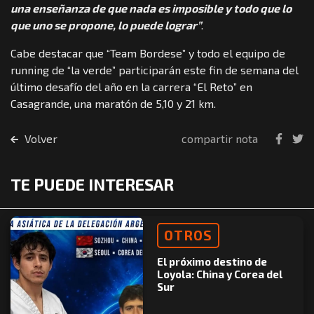
una enseñanza de que nada es imposible y todo que lo
que uno se propone, lo puede lograr”
.
Cabe destacar que “Team Bordese” y todo el equipo de
running de “la verde” participarán este fin de semana del
último desafío del año en la carrera “El Reto” en
Casagrande, una maratón de 5,10 y 21 km.
Volver
compartir nota
TE PUEDE INTERESAR
OTROS
El próximo destino de
Loyola: China y Corea del
Sur