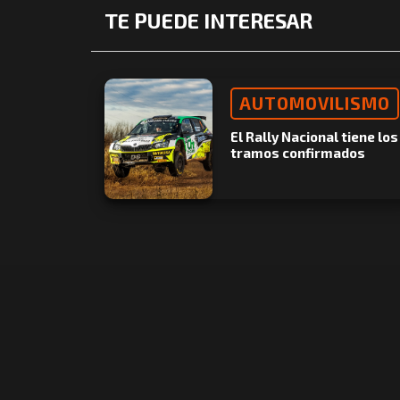
TE PUEDE INTERESAR
AUTOMOVILISMO
El Rally Nacional tiene los
tramos confirmados