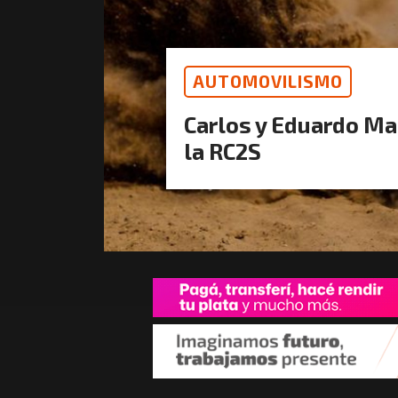
AUTOMOVILISMO
Carlos y Eduardo Mag
la RC2S