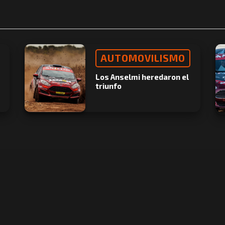
AUTOMOVILISMO
Los Anselmi heredaron el
triunfo