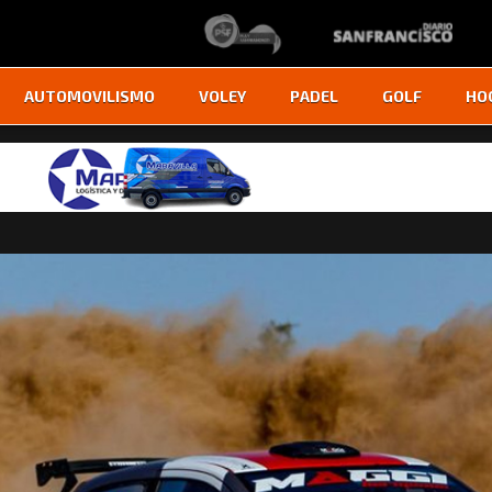
AUTOMOVILISMO
VOLEY
PADEL
GOLF
HO