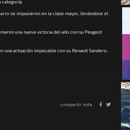
 categoría.
arro se impusieron en la clase mayor, llevándose el
maron una nueva victoria del año con su Peugeot
n una actuación impecable con su Renault Sandero,
compartir nota