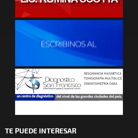
TE PUEDE INTERESAR