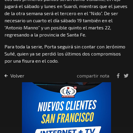
jugará el sábado y lunes en Suardi, mientras que el jueves
de la otra semana será el tercero en el “Nido”. De ser
necesario un cuarto el día sábado 19 también en el
“Antonio Manno” y un posible quinto el martes 22,
regresando a la provincia de Santa Fe.
Para toda la serie, Porta seguirá sin contar con Jerónimo
Suñé, quien ya se perdió los últimos dos compromisos
por una fisura en el codo.
Volver
compartir nota