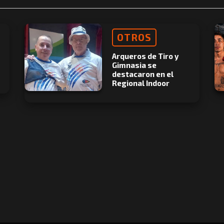
OTROS
Arqueros de Tiro y
Gimnasia se
destacaron en el
Regional Indoor