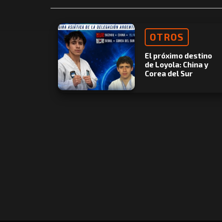
OTROS
El próximo destino
de Loyola: China y
Corea del Sur