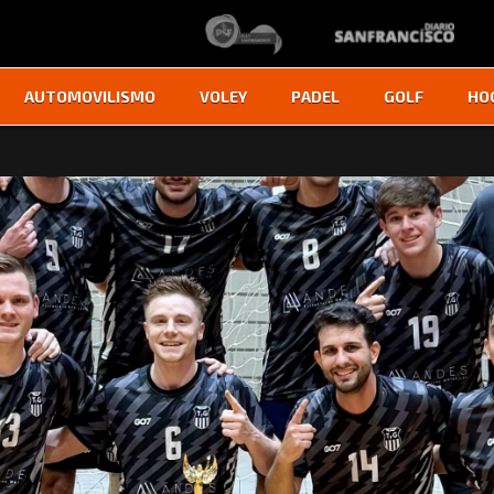
AUTOMOVILISMO
VOLEY
PADEL
GOLF
HO