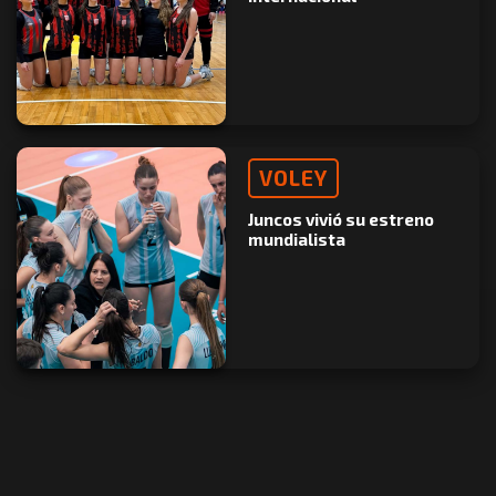
VOLEY
Juncos vivió su estreno
mundialista