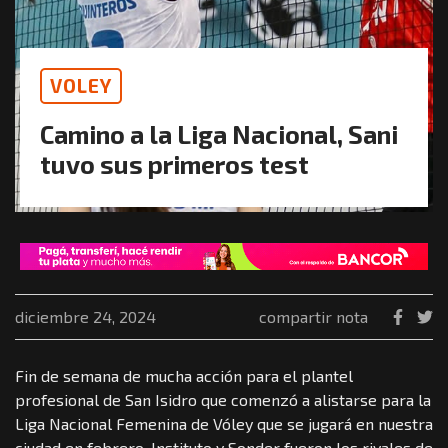
VOLEY
Camino a la Liga Nacional, Sani
tuvo sus primeros test
diciembre 24, 2024
compartir nota
Fin de semana de mucha acción para el plantel
profesional de San Isidro que comenzó a alistarse para la
Liga Nacional Femenina de Vóley que se jugará en nuestra
ciudad en febrero. Instituto y Sonder fueron los rivales de