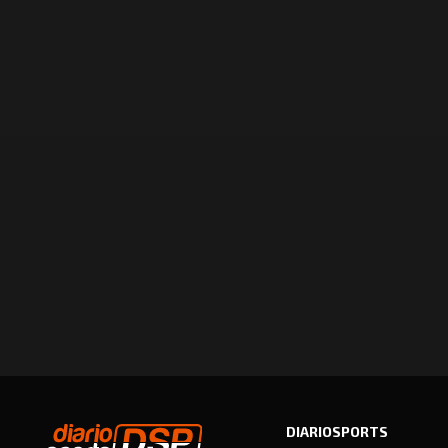
DIARIOSPORTS