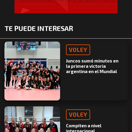
TE PUEDE INTERESAR
VOLEY
Juncos sumó minutos en
la primera victoria
argentina en el Mundial
VOLEY
Compiten a nivel
internacional