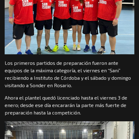
Los primeros partidos de preparación fueron ante
equipos de la máxima categoría, el viernes en “Sani”
recibiendo a Instituto de Córdoba y el sábado y domingo
visitando a Sonder en Rosario.
Ahora el plantel quedó licenciado hasta el viernes 3 de
enero; desde ese día encararán la parte más fuerte de
preparación hasta la competición.