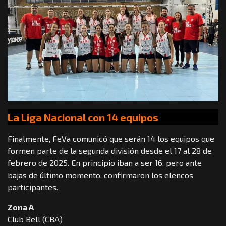
La Liga Nacional con 14 equipos
Finalmente, FeVa comunicó que serán 14 los equipos que
formen parte de la segunda división desde el 17 al 28 de
febrero de 2025. En principio iban a ser 16, pero ante
bajas de último momento, confirmaron los elencos
participantes.
Zona A
Club Bell (CBA)