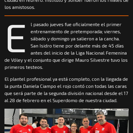
los amistosos.
E
l pasado jueves fue oficialmente el primer
entrenamiento de pretemporada; viernes,
sábado y domingo ya salieron a la cancha.
San Isidro tiene por delante más de 45 días
antes del inicio de la Liga Nacional Femenina
de Vóley y el conjunto que dirige Mauro Silvestre tuvo los
primeros testeos.
El plantel profesional ya está completo, con la llegada de
la punta Daniela Ciampo el rojo contó con todas las caras
que será parte de la segunda división nacional desde el 17
al 28 de febrero en el Superdomo de nuestra ciudad.