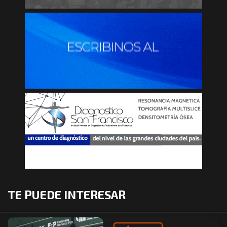
TE PUEDE INTERESAR