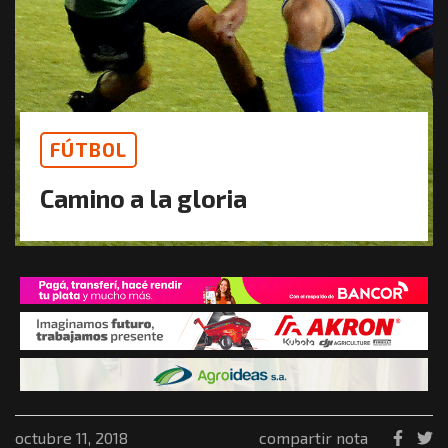
FÚTBOL
Camino a la gloria
octubre 11, 2018
compartir nota