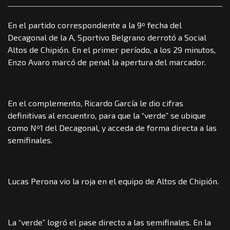
En el partido correspondiente a la 9º fecha del
Decagonal de la A, Sportivo Belgrano derrotó a Social
Altos de Chipión. En el primer período, a los 29 minutos,
Enzo Avaro marcó de penal la apertura del marcador.
En el complemento, Ricardo García le dio cifras
definitivas al encuentro, para que la “verde” se ubique
como Nº1 del Decagonal, y acceda de forma directa a las
semifinales.
Lucas Perona vio la roja en el equipo de Altos de Chipión.
La “verde” logró el pase directo a las semifinales. En la