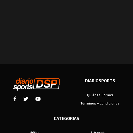
DIARIOSPORTS
Quiénes Somos
Términos y condiciones
CATEGORIAS
Fútbol
Básquet