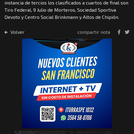
instancia de tercios los clasificados a cuartos de final son
Tiro Federal, 9 Julio de Morteros, Sociedad Sportiva
Devoto y Centro Social Brinkmann y Altos de Chipión.
Volver
compartir nota