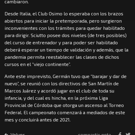
cambiaron.
Desde Italia, el Club Osimo lo esperaba con los brazos
abiertos para iniciar la pretemporada, pero surgieron
inconvenientes con los trámites para quedar habilitado
para dirigir. Sciutto posee dos niveles (de tres posibles)
del curso de entrenador y para poder ser habilitado
deberá esperar un tiempo de validación y además, que la
pandemia permita reestablecer las clases de dichos
cursos en el “viejo continente”.
Ante este imprevisto, Germán tuvo que “barajar y dar de
nuevo”, se reunió con los directivos de San Martín de
Marcos Juárez y acordó jugar en el club de toda su
infancia, y del cual es hincha, en la próxima Liga
Provincial de Córdoba que otorga un ascenso al Torneo
Federal. El campeonato comenzará a mediados de este
mes y concluirá antes de 2021.
Volver
compartir nota