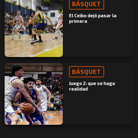
BÁSQUET
El Ceibo dejó pasar la
primera
BÁSQUET
Juego 2: que se haga
realidad