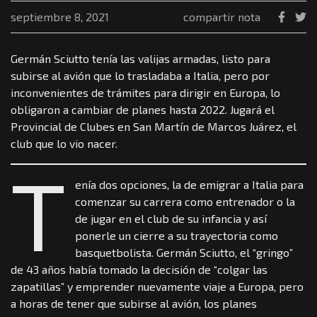
septiembre 8, 2021
compartir nota
Germán Sciutto tenía las valijas armadas, listo para
subirse al avión que lo trasladaba a Italia, pero por
inconvenientes de trámites para dirigir en Europa, lo
obligaron a cambiar de planes hasta 2022. Jugará el
Provincial de Clubes en San Martín de Marcos Juárez, el
club que lo vio nacer.
T
enía dos opciones, la de emigrar a Italia para
comenzar su carrera como entrenador o la
de jugar en el club de su infancia y así
ponerle un cierre a su trayectoria como
basquetbolista. Germán Sciutto, el “gringo”
de 43 años había tomado la decisión de “colgar las
zapatillas” y emprender nuevamente viaje a Europa, pero
a horas de tener que subirse al avión, los planes