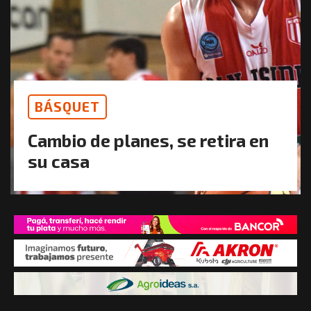
BÁSQUET
Cambio de planes, se retira en
su casa