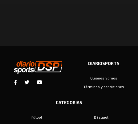
DIARIOSPORTS
Quiénes Somos
Términos y condiciones
CATEGORIAS
Fútbol
Básquet
Baby Fútbol
Automovilismo
Voley
Padel