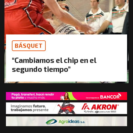
BÁSQUET
“Cambiamos el chip en el
segundo tiempo”