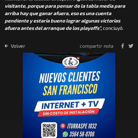
visitante, porque para pensar de la tabla media para
arriba hay que ganar afuera, eso es una cuenta
pendiente y estaría bueno lograr algunas victorias
afuera antes del arranque de los playoffs”,
concluyó.
Volver
compartir nota