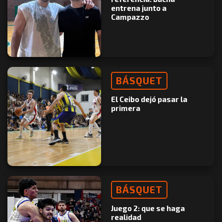
entrena junto a
Campazzo
BÁSQUET
El Ceibo dejó pasar la
primera
BÁSQUET
Juego 2: que se haga
realidad