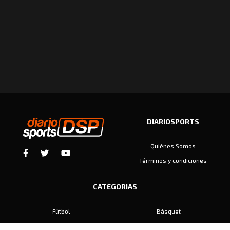
DIARIOSPORTS
Quiénes Somos
Términos y condiciones
CATEGORIAS
Fútbol
Básquet
Baby Fútbol
Automovilismo