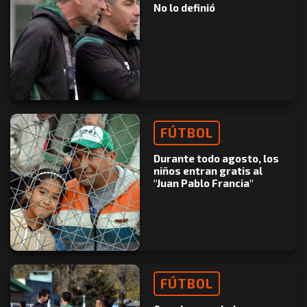
No lo definió
FÚTBOL
Durante todo agosto, los
niños entran gratis al
"Juan Pablo Francia"
FÚTBOL