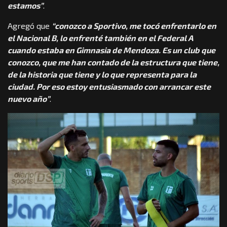
estamos”
.
Agregó que
“conozco a Sportivo, me tocó enfrentarlo en
el Nacional B, lo enfrenté también en el Federal A
cuando estaba en Gimnasia de Mendoza. Es un club que
conozco, que me han contado de la estructura que tiene,
de la historia que tiene y lo que representa para la
ciudad. Por eso estoy entusiasmado con arrancar este
nuevo año”
.