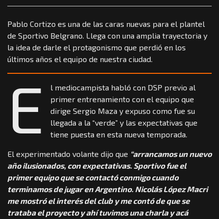
Pablo Cortizo es una de las caras nuevas para el plantel
de Sportivo Belgrano. Llega con una amplia trayectoria y
la idea de darle el protagonismo que perdió en los
últimos años el equipo de nuestra ciudad.
E
l mediocampista habló con DSP previo al
primer entrenamiento con el equipo que
dirige Sergio Maza y expuso como fue su
llegada a la “verde” y las expectativas que
tiene puesta en esta nueva temporada.
El experimentado volante dijo que
“arrancamos un nuevo
año ilusionados, con expectativas. Sportivo fue el
primer equipo que se contactó conmigo cuando
terminamos de jugar en Argentino. Nicolás López Macri
me mostró el interés del club y me contó de que se
trataba el proyecto y ahí tuvimos una charla y acá