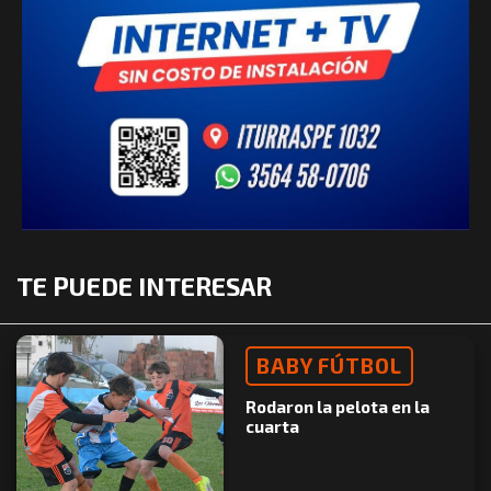
TE PUEDE INTERESAR
BABY FÚTBOL
Rodaron la pelota en la
cuarta