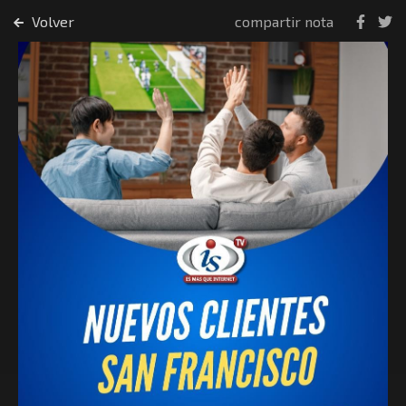
Volver
compartir nota