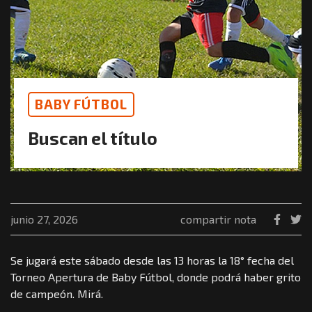
BABY FÚTBOL
Buscan el título
junio 27, 2026
compartir nota
Se jugará este sábado desde las 13 horas la 18° fecha del
Torneo Apertura de Baby Fútbol, donde podrá haber grito
de campeón. Mirá.