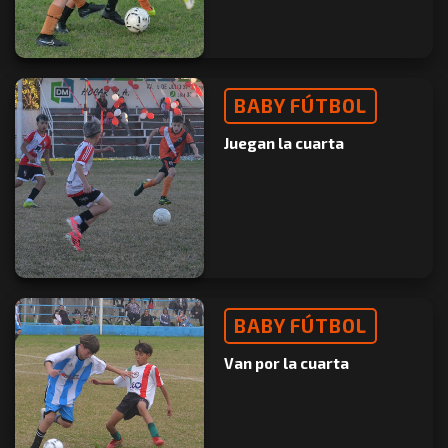
BABY FÚTBOL
Juegan la cuarta
BABY FÚTBOL
Van por la cuarta