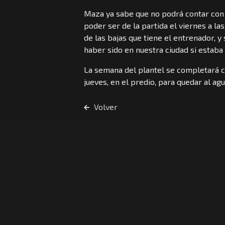
Maza ya sabe que no podrá contar con M
poder ser de la partida el viernes a las
de las bajas que tiene el entrenador, y 
haber sido en nuestra ciudad si estaba 
La semana del plantel se completará c
jueves, en el predio, para quedar al ag
Volver