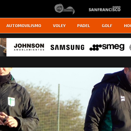
AUTOMOVILISMO
VOLEY
PADEL
GOLF
HO