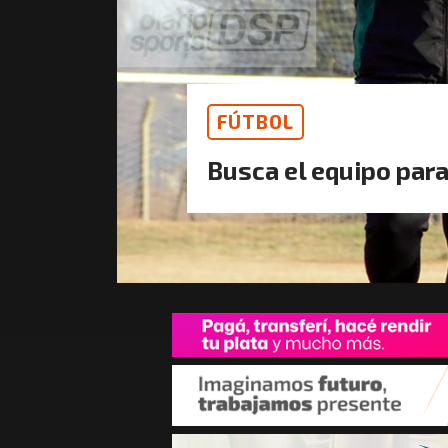
FÚTBOL
Busca el equipo para