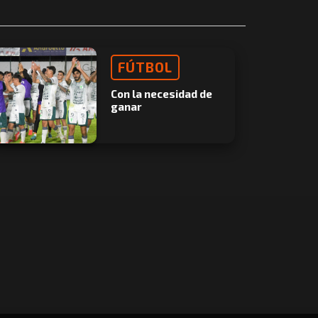
FÚTBOL
Con la necesidad de
ganar