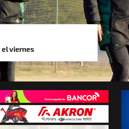
 el viernes