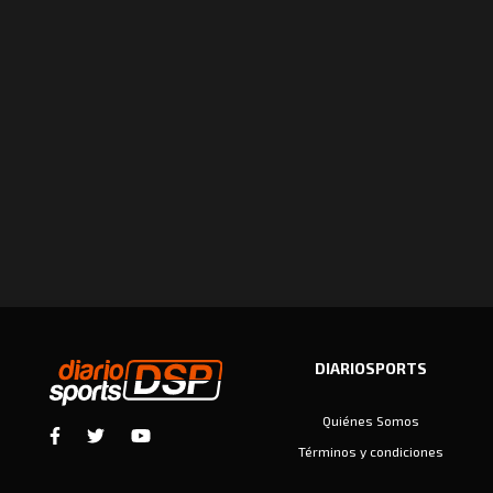
DIARIOSPORTS
Quiénes Somos
Términos y condiciones