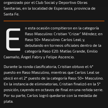
organizado por el Club Social y Deportivo Obras
Sanitarias, en la localidad de Esperanza, provincia de
Santa Fe.
E
n esta ocasión compitieron en la categoría
Raso Masculino: Cristian “Crizar” Méndez; en
Raso 50+ Masculino: Carlos Leal; y,
debutando en torneos oficiales dentro de la
categoría Raso E20: Matías Grande, Emilio
Caamaño, Ángel Fabry y Felipe Ascencio.
Durante la ronda clasificatoria, Cristian obtuvo el 4°
puesto en Raso Masculino, mientras que Carlos Leal se
ubicó en el 2° puesto de la categoría Raso 50+ Masculino.
En la instancia de eliminatorias, Cristian finalizó en la 5°
posición, cayendo en octavos de final en una reñida serie.
Por su parte, Carlos logró quedarse con la medalla de
plata.