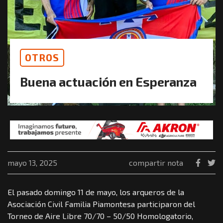
OTROS
Buena actuación en Esperanza
mayo 13, 2025
compartir nota
El pasado domingo 11 de mayo, los arqueros de la
Asociación Civil Familia Piamontesa participaron del
Torneo de Aire Libre 70/70 – 50/50 Homologatorio,