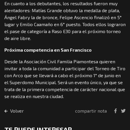
En cuanto a los debutantes, los resultados fueron muy
alentadores: Matías Grande obtuvo la medalla de plata,
Ángel Fabry la de bronce, Felipe Ascencio finalizó en 5°
lugar y Emilio Caamaño en 6° puesto. Todos ellos lograron
el pase de categoría a Raso E30 para el próximo torneo
de aire libre.
Próxima competencia en San Francisco
Desde la Asociación Civil Familia Piamontesa quieren
invitar a toda la comunidad a participar del Torneo de Tiro
con Arco que se llevará a cabo el próximo 1° de junio en
el Superdomo Municipal. Será un evento único, ya que se
trata de la primera competencia de carácter nacional que
se realiza en nuestra ciudad.
Volver
compartir nota
TE PUEDE INTERESAR