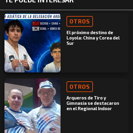
OTROS
El próximo destino de
Loyola: China y Corea del
Sur
OTROS
Arqueros de Tiro y
Gimnasia se destacaron
en el Regional Indoor