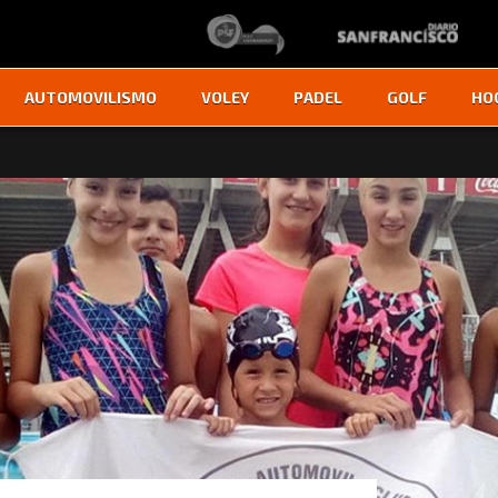
AUTOMOVILISMO
VOLEY
PADEL
GOLF
HO