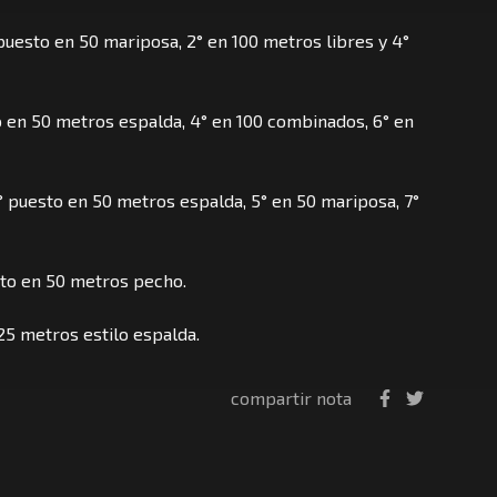
puesto en 50 mariposa, 2° en 100 metros libres y 4°
 en 50 metros espalda, 4° en 100 combinados, 6° en
 puesto en 50 metros espalda, 5° en 50 mariposa, 7°
to en 50 metros pecho.
25 metros estilo espalda.
compartir nota