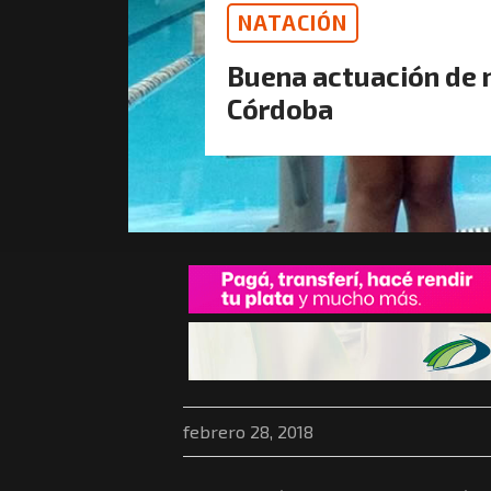
NATACIÓN
Buena actuación de 
Córdoba
febrero 28, 2018