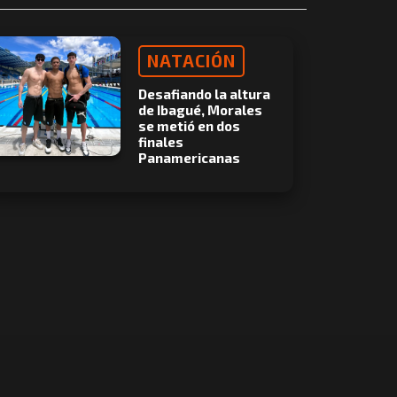
NATACIÓN
Desafiando la altura
de Ibagué, Morales
se metió en dos
finales
Panamericanas