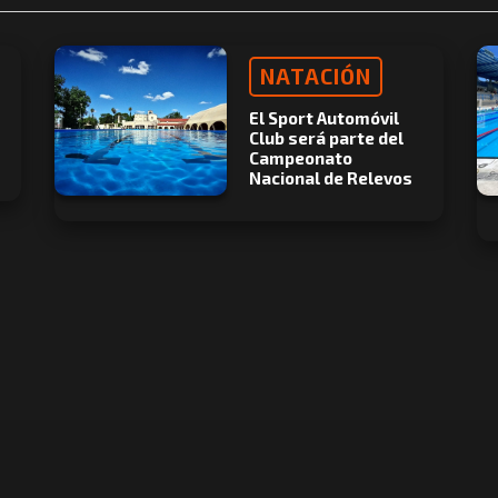
NATACIÓN
El Sport Automóvil
Club será parte del
Campeonato
Nacional de Relevos