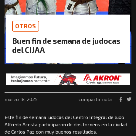
OTROS
Buen fin de semana de judocas
del CIJAA
marzo 18, 2025
compartir nota
Este fin de semana judocas del Centro Integral de Judo
Alfredo Acosta participaron de dos torneos en la ciudad
de Carlos Paz con muy buenos resultados.