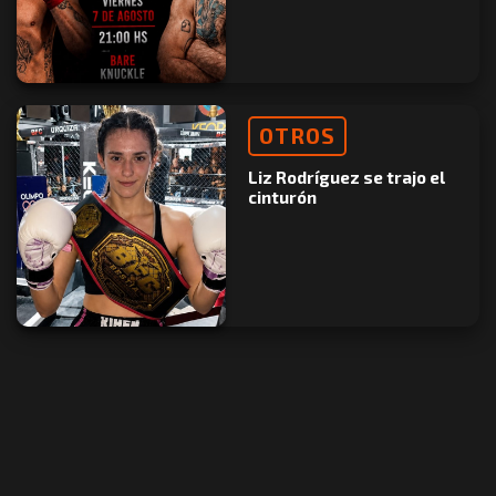
OTROS
Liz Rodríguez se trajo el
cinturón