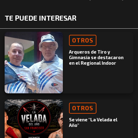
TE PUEDE INTERESAR
OTROS
Arqueros de Tiro y
Gimnasia se destacaron
en el Regional Indoor
OTROS
Se viene "La Velada el
Año"