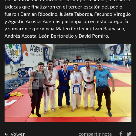
judocas que finalizaron en el tercer escalón del podio
fueron Damián Ribodino, Julieta Taborda, Facundo Viroglio
y Agustín Acosta. Además participaron en esta categoría
y sumaron experiencia Mateo Cortecini, Iván Bagnasco,
Andrés Acosta, León Bertorello y David Pomiro.
Volver
compartir nota