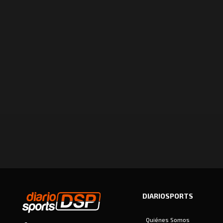
DIARIOSPORTS
Quiénes Somos