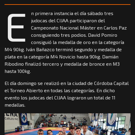
E
n primera instancia el día sábado tres
judocas del CIJAA participaron del
Campeonato Nacional Máster en Carlos Paz
consiguiendo tres podios. David Pomiro
consiguió la medalla de oro en la categoría
M4 90kg. Iván Bañazco terminó segundo y medalla de
plata en la categoría M4 Novicio hasta 90kg. Damián
Ribodino finalizó tercero y medalla de bronce en M3
hasta 100kg.
El día domingo se realizó en la ciudad de Córdoba Capital
el Torneo Abierto en todas las categorías. En dicho
evento los judocas del CIJAA lograron un total de 11
medallas.