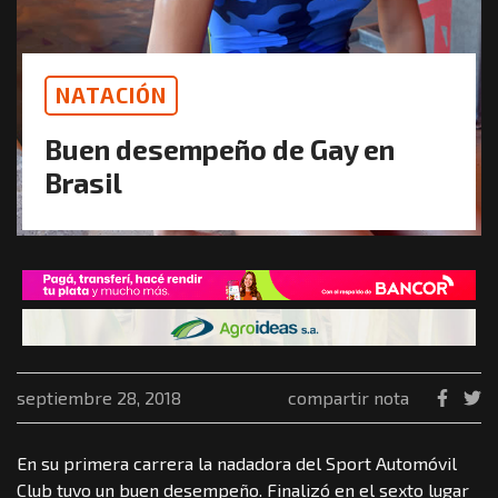
NATACIÓN
Buen desempeño de Gay en
Brasil
septiembre 28, 2018
compartir nota
En su primera carrera la nadadora del Sport Automóvil
Club tuvo un buen desempeño. Finalizó en el sexto lugar