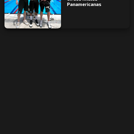
Panamericanas