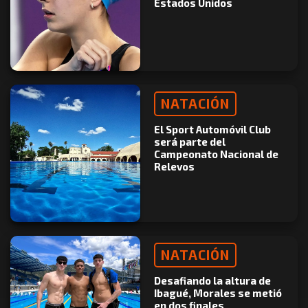
Estados Unidos
NATACIÓN
El Sport Automóvil Club
será parte del
Campeonato Nacional de
Relevos
NATACIÓN
Desafiando la altura de
Ibagué, Morales se metió
en dos finales