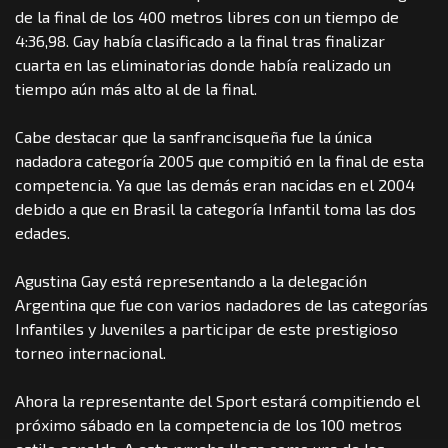
de la final de los 400 metros libres con un tiempo de
4:36,98. Gay había clasificado a la final tras finalizar
cuarta en las eliminatorias donde había realizado un
tiempo aún más alto al de la final.
Cabe destacar que la sanfrancisqueña fue la única
nadadora categoría 2005 que compitió en la final de esta
competencia. Ya que las demás eran nacidas en el 2004
debido a que en Brasil la categoría Infantil toma las dos
edades.
Agustina Gay está representando a la delegación
Argentina que fue con varios nadadores de las categorías
Infantiles y Juveniles a participar de este prestigioso
torneo internacional.
Ahora la representante del Sport estará compitiendo el
próximo sábado en la competencia de los 100 metros