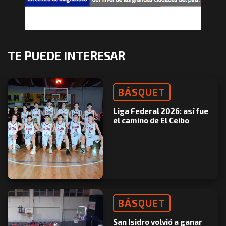
TE PUEDE INTERESAR
BÁSQUET
Liga Federal 2026: así fue
el camino de El Ceibo
BÁSQUET
San Isidro volvió a ganar