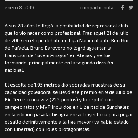
enero 8, 2019
compartir nota
A sus 28 años le llegó la posibilidad de regresar al club
que lo vio nacer como profesional. Tras aquel 21 de julio
de 2007 en el que debutó en Liga Nacional ante Ben Hur
de Rafaela, Bruno Barovero no logró aguantar la
transición de “juvenil-mayor” en Atenas y se fue
formando, principalmente en la segunda división
nacional.
El escolta de 1.93 metros dio sobradas muestras de su
capacidad goleadora, se llevó ese premio en 9 de Julio de
Río Tercero una vez (21.5 puntos) y lo repitió con
campeonatos y MVP incluidos en Libertad de Sunchales
en la edición pasada, bisagra en su trayectoria para pegar
el salto definitivamente a la liga mayor (ya había estado
con Libertad) con roles protagonistas.