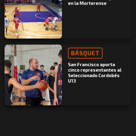
en la Morterense
BÁSQUET
San Francisco aporta
cinco representantes al
Seleccionado Cordobés
U13