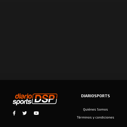
DIARIOSPORTS
Quiénes Somos
Términos y condiciones