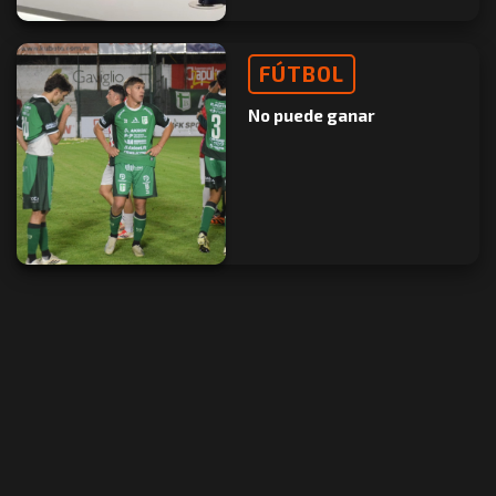
FÚTBOL
No puede ganar