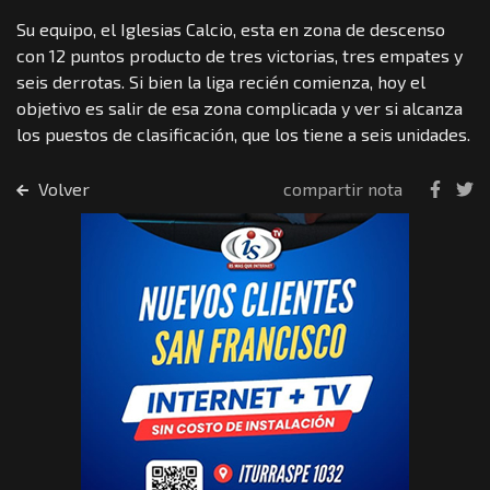
Su equipo, el Iglesias Calcio, esta en zona de descenso
con 12 puntos producto de tres victorias, tres empates y
seis derrotas. Si bien la liga recién comienza, hoy el
objetivo es salir de esa zona complicada y ver si alcanza
los puestos de clasificación, que los tiene a seis unidades.
Volver
compartir nota