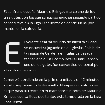
El sanfrancisqueño Mauricio Bringas marcó uno de los
tres goles con los que su equipo ganó su segundo partido
consecutivo en la Liga Eccellenza en donde lucha por
mantener la categoría.
E
l volante central oriundo de nuestra ciudad
se encuentra jugando en el Iglesias Calcio de
la región de Cerdeña en Italia. La pasada
fecha venció 3 a 1 como local al Bari Sardo y
uno de los goles fue convertido de penal por
el sanfrancisqueño.
Comenzó perdiendo en la primera mitad y en 12 minutos
en el complemento lo dio vuelta. El segundo tanto y con
el que pasó al frente en el marcador fue obra de Mauricio
Bringas que ya lleva dos tantos esta temporada en la Liga
Eccellenza.