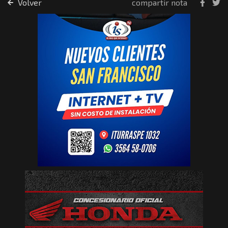
Volver
compartir nota