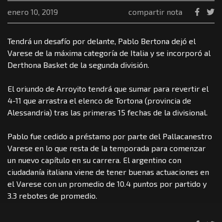
enero 10, 2019
compartir nota
Tendrá un desafío por delante, Pablo Bertona dejó el
Varese de la máxima categoría de Italia y se incorporó al
Derthona Basket de la segunda división.
El oriundo de Arroyito tendrá que sumar para revertir el
4-11 que arrastra el elenco de Tortona (provincia de
Alessandria) tras las primeras 15 fechas de la divisional.
Pablo fue cedido a préstamo por parte del Pallacanestro
Varese en lo que resta de la temporada para comenzar
un nuevo capítulo en su carrera. El argentino con
ciudadanía italiana viene de tener buenas actuaciones en
el Varese con un promedio de 10.4 puntos por partido y
3.3 rebotes de promedio.