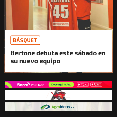
BÁSQUET
Bertone debuta este sábado en
su nuevo equipo