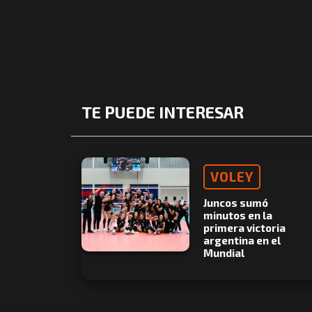
TE PUEDE INTERESAR
VOLEY
Juncos sumó
minutos en la
primera victoria
argentina en el
Mundial