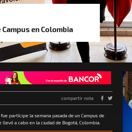
de Campus en Colombia
compartir nota
 fue partícipe la semana pasada de un Campus de
llevó a cabo en la ciudad de Bogotá, Colombia.