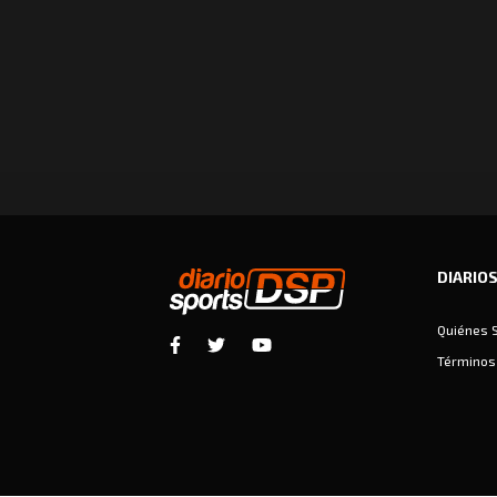
DIARIO
Quiénes 
Términos 