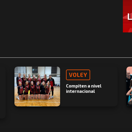
VOLEY
Compiten a nivel
internacional