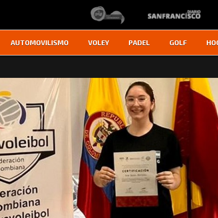
AUTOMOVILISMO
VOLEY
PADEL
GOLF
HO