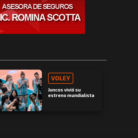
VOLEY
Juncos vivió su
estreno mundialista