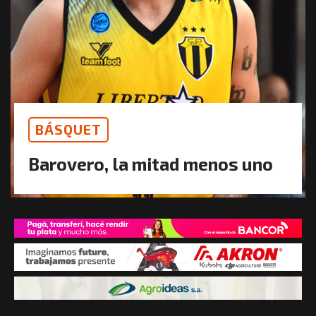
BÁSQUET
Barovero, la mitad menos uno