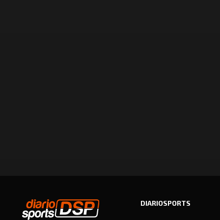
DIARIOSPORTS