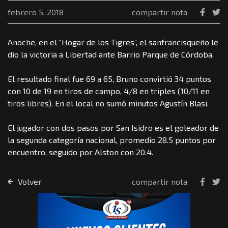
febrero 5, 2018
compartir nota
Anoche, en el “Hogar de los Tigres”, el sanfrancisqueño le
dio la victoria a Libertad ante Barrio Parque de Córdoba.
El resultado final fue 69 a 65, Bruno convirtió 34 puntos
con 10 de 19 en tiros de campo, 4/8 en triples (10/11 en
tiros libres). En el local no sumó minutos Agustín Blasi.
El jugador con dos pasos por San Isidro es el goleador de
la segunda categoría nacional, promedio 28.5 puntos por
encuentro, seguido por Alston con 20.4.
Volver
compartir nota