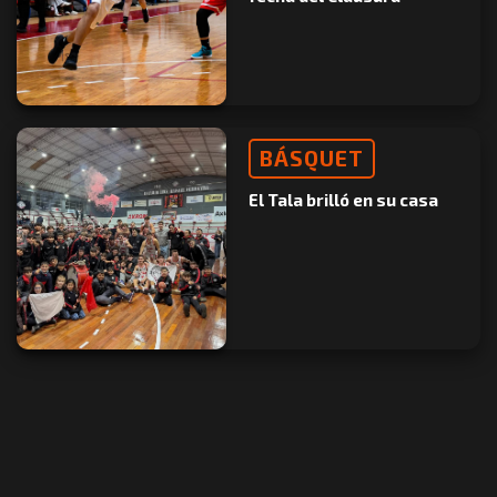
BÁSQUET
El Tala brilló en su casa