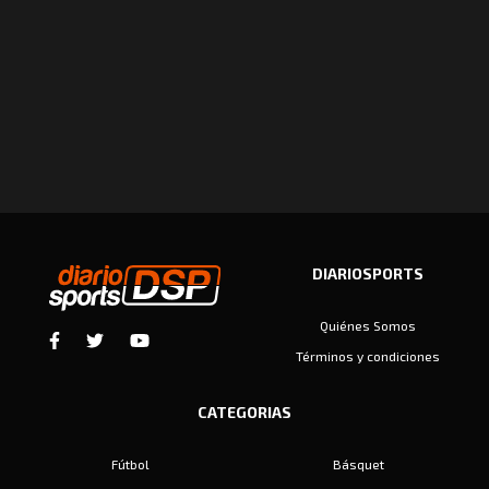
DIARIOSPORTS
Quiénes Somos
Términos y condiciones
CATEGORIAS
Fútbol
Básquet