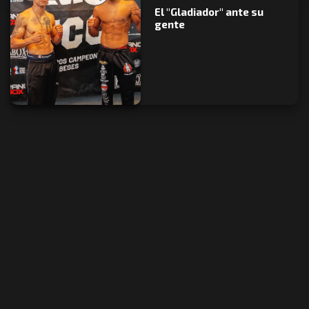
El "Gladiador" ante su
gente