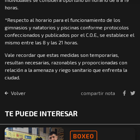
horas.
*Respecto al horario para el funcionamiento de los
gimnasios y natatorios y piscinas conforme protocolos
confeccionados y publicados por el C.O.E., se establece el
mismo entre las 8 y las 21 horas.
Vale recordar que estas medidas son temporarias,
resultan necesarias, razonables y proporcionadas con
relación a la amenaza y riego sanitario que enfrenta la
ciudad.
Volver
compartir nota
TE PUEDE INTERESAR
BOXEO