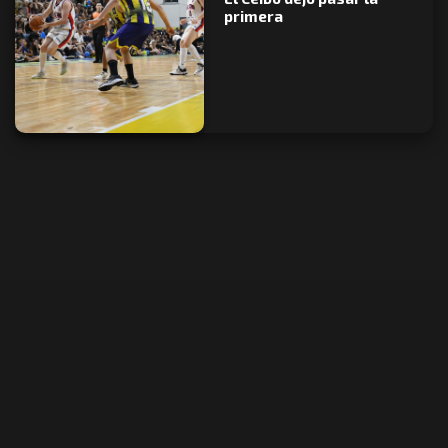
primera