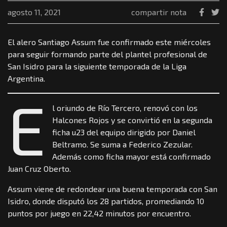
agosto 11, 2021
compartir nota
El alero Santiago Assum fue confirmado este miércoles
para seguir formando parte del plantel profesional de
San Isidro para la siguiente temporada de la Liga
Argentina.
E
l oriundo de Río Tercero, renovó con los
Halcones Rojos y se convirtió en la segunda
ficha u23 del equipo dirigido por Daniel
Beltramo. Se suma a Federico Zezular.
Además como ficha mayor está confirmado
Juan Cruz Oberto.
Assum viene de redondear una buena temporada con San
Isidro, donde disputó los 28 partidos, promediando 10
puntos por juego en 22,42 minutos por encuentro.