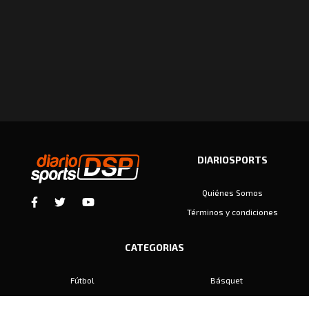
DIARIOSPORTS
Quiénes Somos
Términos y condiciones
CATEGORIAS
Fútbol
Básquet
Baby Fútbol
Automovilismo