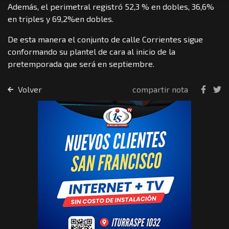
Además, el perimetral registró 52,3 % en dobles, 36,6%
en triples y 69,2%en dobles.
De esta manera el conjunto de calle Corrientes sigue
conformando su plantel de cara al inicio de la
pretemporada que será en septiembre.
Volver
compartir nota