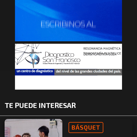
TE PUEDE INTERESAR
BÁSQUET