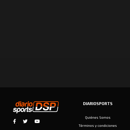
DIARIOSPORTS
Quiénes Somos
Términos y condiciones