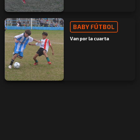
BABY FÚTBOL
Van por la cuarta