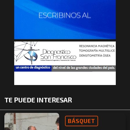
TE PUEDE INTERESAR
BÁSQUET