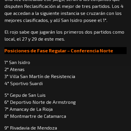
disputen Reclasificación al mejor de tres partidos. Los 4
que accedan a la siguiente instancia se cruzarán con los
mejores clasificados, y allí San Isidro posee el 1°.
El rojo sabe que jugarán los primeros dos partidos como
local, el 27 y 29 de este mes.
Posiciones de Fase Regular – Conferencia Norte
1° San Isidro
2° Atenas
3° Villa San Martín de Resistencia
4° Sportivo Suardi
5° Gepu de San Luis
6° Deportivo Norte de Armstrong
7° Amancay de La Rioja
8° Montmartre de Catamarca
9° Rivadavia de Mendoza