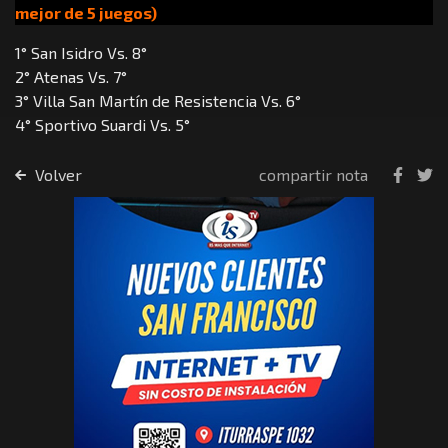
mejor de 5 juegos)
1° San Isidro Vs. 8°
2° Atenas Vs. 7°
3° Villa San Martín de Resistencia Vs. 6°
4° Sportivo Suardi Vs. 5°
Volver
compartir nota