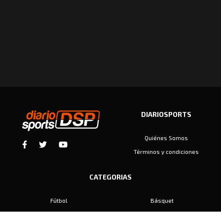
DIARIOSPORTS
Quiénes Somos
Términos y condiciones
CATEGORIAS
Fútbol
Básquet
Baby Fútbol
Automovilismo