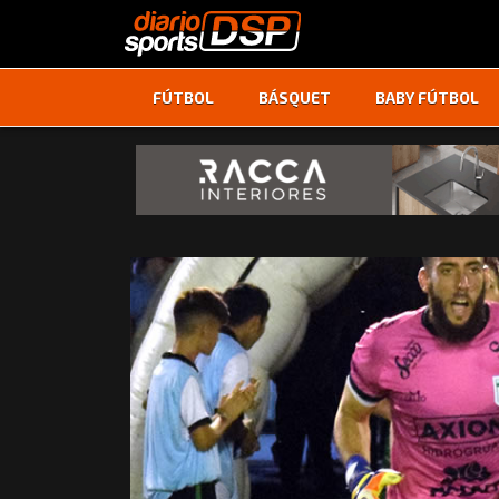
FÚTBOL
BÁSQUET
BABY FÚTBOL