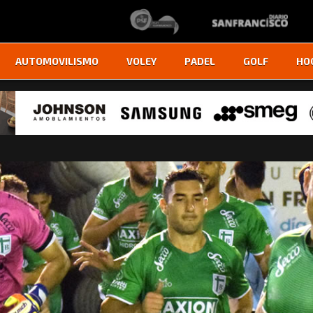
AUTOMOVILISMO
VOLEY
PADEL
GOLF
HO