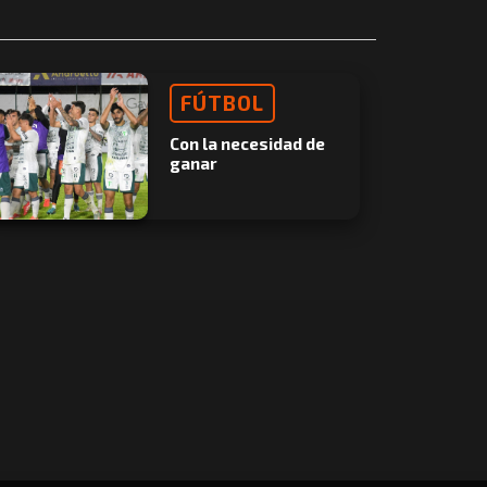
FÚTBOL
Con la necesidad de
ganar