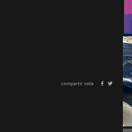
compartir nota