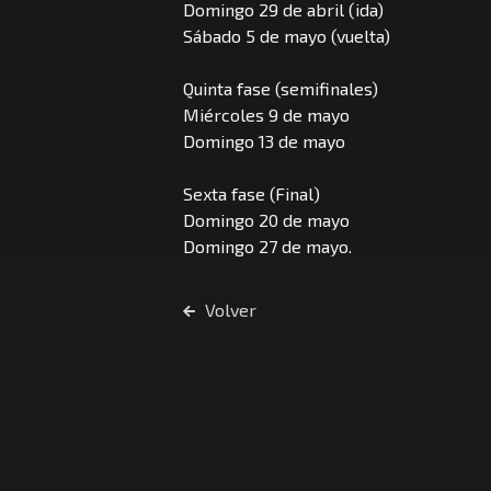
Domingo 29 de abril (ida)
Sábado 5 de mayo (vuelta)
Quinta fase (semifinales)
Miércoles 9 de mayo
Domingo 13 de mayo
Sexta fase (Final)
Domingo 20 de mayo
Domingo 27 de mayo.
Volver