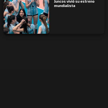
Juncos vivió su estreno
mundialista