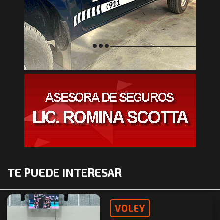
TE PUEDE INTERESAR
VOLEY