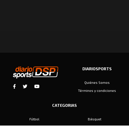
DIARIOSPORTS
Quiénes Somos
Términos y condiciones
CATEGORIAS
Fútbol
Básquet
Baby Fútbol
Automovilismo