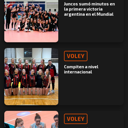
Juncos sumó minutos en
la primera victoria
argentina en el Mundial
VOLEY
Compiten a nivel
internacional
VOLEY