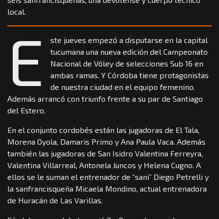
local.
E
ste jueves empezó a disputarse en la capital
tucumana una nueva edición del Campeonato
Nacional de Vóley de selecciones Sub 16 en
ambas ramas. Y Córdoba tiene protagonistas
de nuestra ciudad en el equipo femenino.
Además arrancó con triunfo frente a su par de Santiago
del Estero.
En el conjunto cordobés están las jugadoras de El Tala,
Morena Oyola, Damaris Primo y Ana Paula Vaca. Además
también las jugadoras de San Isidro Valentina Ferreyra,
Valentina Villarreal, Antonela Juncos y Helena Cugno. A
ellos se le suman el entrenador de “sani” Diego Petrelli y
la sanfrancisqueña Micaela Mondino, actual entrenadora
de Huracán de Las Varillas.