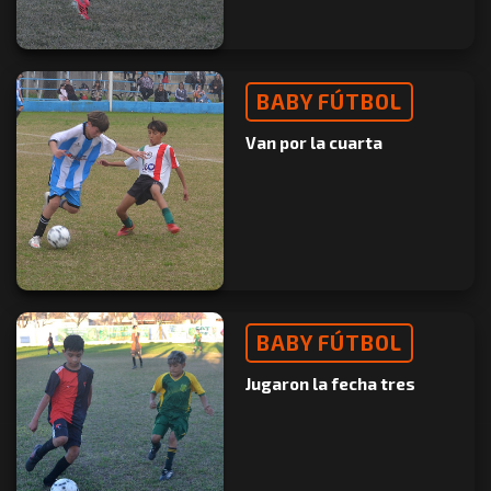
BABY FÚTBOL
Van por la cuarta
BABY FÚTBOL
Jugaron la fecha tres