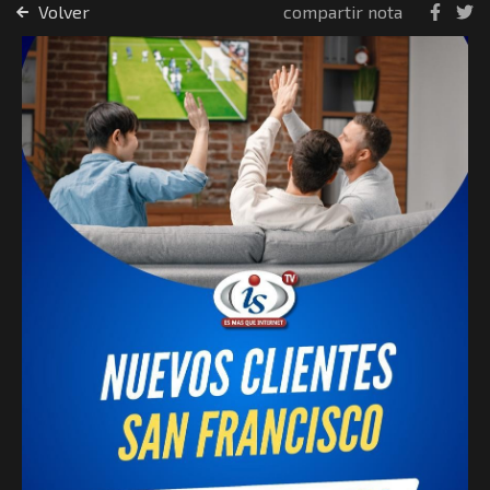
Volver
compartir nota