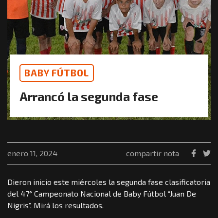
BABY FÚTBOL
Arrancó la segunda fase
enero 11, 2024
compartir nota
Dieron inicio este miércoles la segunda fase clasificatoria
del 47° Campeonato Nacional de Baby Fútbol “Juan De
Nigris”. Mirá los resultados.