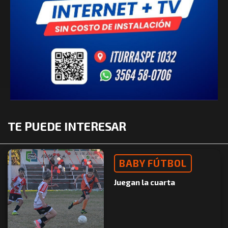
TE PUEDE INTERESAR
BABY FÚTBOL
Juegan la cuarta