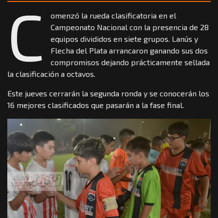
C
omenzó la rueda clasificatoria en el
Campeonato Nacional con la presencia de 28
equipos divididos en siete grupos. Lanús y
Flecha del Plata arrancaron ganando sus dos
compromisos dejando prácticamente sellada
la clasificación a octavos.
Este jueves cerrarán la segunda ronda y se conocerán los
16 mejores clasificados que pasarán a la fase final.