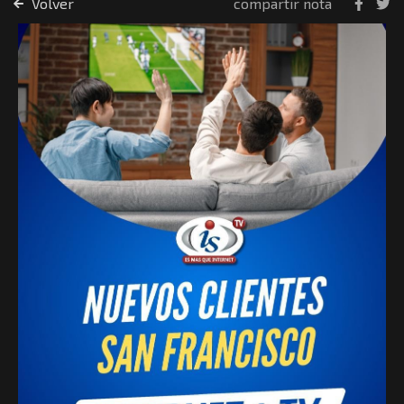
Volver
compartir nota