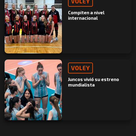
VOLEY
Compiten a nivel
internacional
VOLEY
Juncos vivió su estreno
mundialista