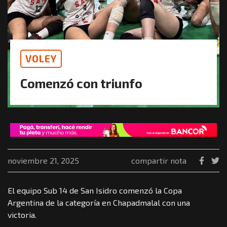
VOLEY
Comenzó con triunfo
noviembre 21, 2025
compartir nota
El equipo Sub 14 de San Isidro comenzó la Copa
Argentina de la categoría en Chapadmalal con una
victoria.