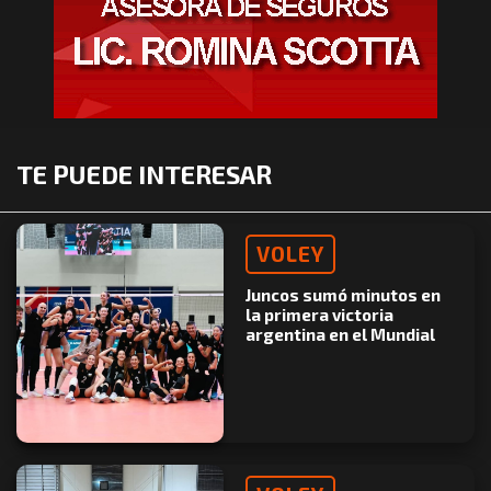
TE PUEDE INTERESAR
VOLEY
Juncos sumó minutos en
la primera victoria
argentina en el Mundial