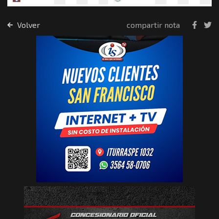
Volver
compartir nota