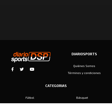
DIARIOSPORTS
Quiénes Somos
Términos y condiciones
CATEGORIAS
Fútbol
Básquet
Baby Fútbol
Automovilismo
Voley
Padel