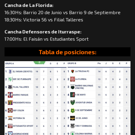
Cancha de La Florida:
16:30Hs: Barrio 20 de Junio vs Barrio 9 de Septiembre
18:30Hs: Victoria 56 vs Filial Talleres
Cancha Defensores de Iturraspe:
17:00Hs: El Faisán vs Estudiantes Sport
Tabla de posiciones: