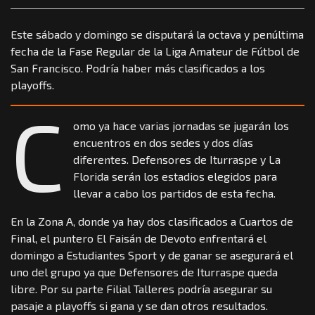
Este sábado y domingo se disputará la octava y penúltima
fecha de la Fase Regular de la Liga Amateur de Fútbol de
San Francisco. Podría haber más clasificados a los
playoffs.
C
omo ya hace varias jornadas se jugarán los
encuentros en dos sedes y dos días
diferentes. Defensores de Iturraspe y La
Florida serán los estadios elegidos para
llevar a cabo los partidos de esta fecha.
En la Zona A, donde ya hay dos clasificados a Cuartos de
Final, el puntero El Faisán de Devoto enfrentará el
domingo a Estudiantes Sport y de ganar se asegurará el
uno del grupo ya que Defensores de Iturraspe queda
libre. Por su parte Filial Talleres podría asegurar su
pasaje a playoffs si gana y se dan otros resultados.