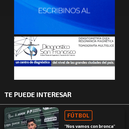
TE PUEDE INTERESAR
FÚTBOL
"Nos vamos con bronca"