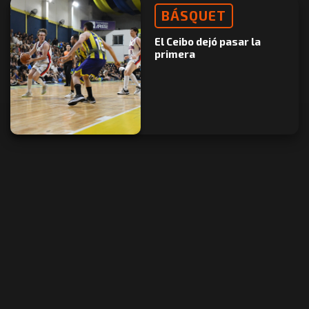
BÁSQUET
El Ceibo dejó pasar la
primera