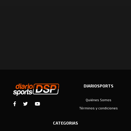
DIARIOSPORTS
Quiénes Somos
Términos y condiciones
CATEGORIAS