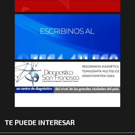
TE PUEDE INTERESAR