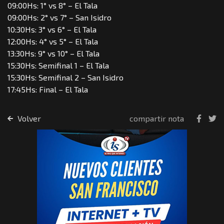
09:00Hs: 1° vs 8° – El Tala
09:00Hs: 2° vs 7° – San Isidro
10:30Hs: 3° vs 6° – El Tala
12:00Hs: 4° vs 5° – El Tala
13:30Hs: 9° vs 10° – El Tala
15:30Hs: Semifinal 1 – El Tala
15:30Hs: Semifinal 2 – San Isidro
17:45Hs: Final – El Tala
Volver
compartir nota