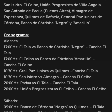
San Isidro, El Ceibo, Unión Progresista de Villa Ángela,
San Antonio de Padua (Buenos Aires), Almagro de
Esperanza, Quilmes de Rafaela, General Paz Juniors de
Córdoba, Banco de Córdoba “Negro” y “Amarillo”.
Cronograma:
Viernes:
17:00Hs: El Tala vs Banco de Córdoba “Negro” – Cancha El
Tala
17:00Hs: El Ceibo vs Banco de Córdoba “Amarillo” –
Cancha El Ceibo
18:30Hs: Gral. Paz Juniors vs Quilmes –Cancha El Tala
18:30Hs: San Isidro vs Almagro – Cancha El Ceibo
20:00Hs: Padua vs El Tala – Cancha El Tala
20:00Hs: Unión Progresista vs El Ceibo – Cancha El Ceibo
Sábado:
09:00Hs: Banco de Córdoba “Negro” vs Quilmes – El Tala