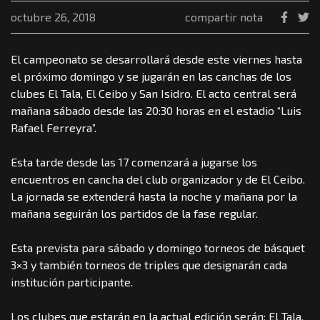
octubre 26, 2018
compartir nota
El campeonato se desarrollará desde este viernes hasta
el próximo domingo y se jugarán en las canchas de los
clubes El Tala, El Ceibo y San Isidro. El acto central será
mañana sábado desde las 20:30 horas en el estadio “Luis
Rafael Ferreyra”.
Esta tarde desde las 17 comenzará a jugarse los
encuentros en cancha del club organizador y de El Ceibo.
La jornada se extenderá hasta la noche y mañana por la
mañana seguirán los partidos de la fase regular.
Esta prevista para sábado y domingo torneos de básquet
3×3 y también torneos de triples que designarán cada
institución participante.
Los clubes que estarán en la actual edición serán: El Tala,