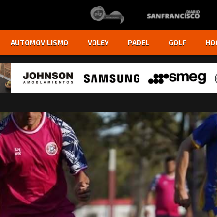
AUTOMOVILISMO
VOLEY
PADEL
GOLF
HO