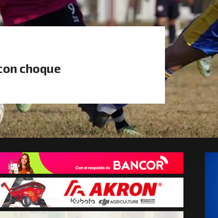
 con choque