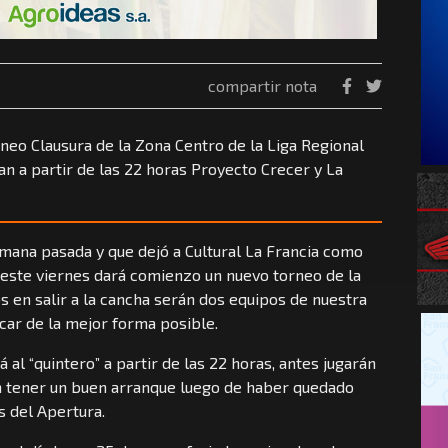
compartir nota
neo Clausura de la Zona Centro de la Liga Regional
an a partir de las 22 horas Proyecto Crecer y La
semana pasada y que dejó a Cultural La Francia como
este viernes dará comienzo un nuevo torneo de la
s en salir a la cancha serán dos equipos de nuestra
car de la mejor forma posible.
á al “quintero” a partir de las 22 horas, antes jugarán
n tener un buen arranque luego de haber quedado
s del Apertura.