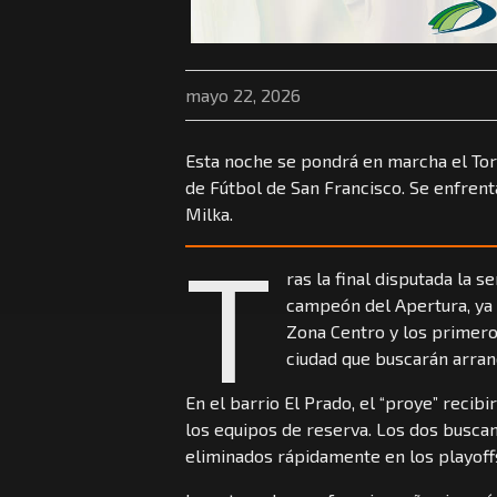
mayo 22, 2026
Esta noche se pondrá en marcha el Tor
de Fútbol de San Francisco. Se enfrent
Milka.
T
ras la final disputada la 
campeón del Apertura, ya 
Zona Centro y los primero
ciudad que buscarán arran
En el barrio El Prado, el “proye” recibir
los equipos de reserva. Los dos busca
eliminados rápidamente en los playoff