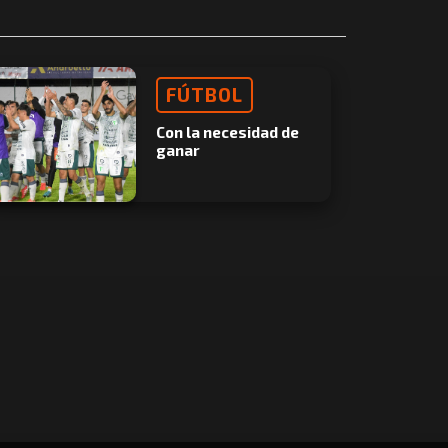
FÚTBOL
Con la necesidad de
ganar