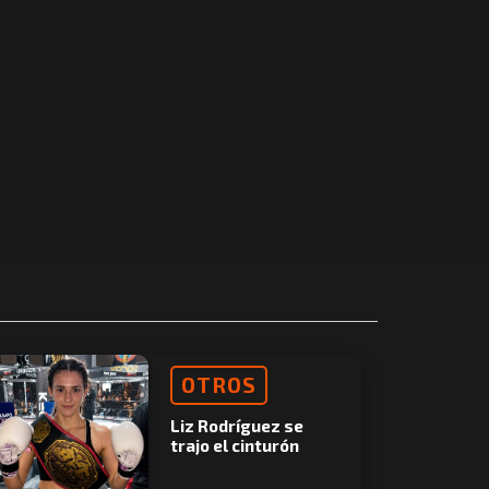
OTROS
Liz Rodríguez se
trajo el cinturón