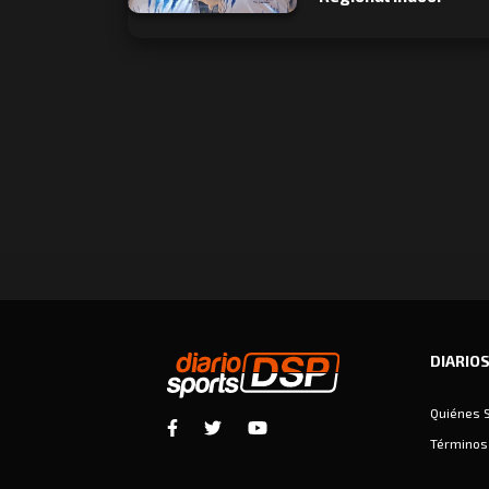
DIARIO
Quiénes 
Términos 