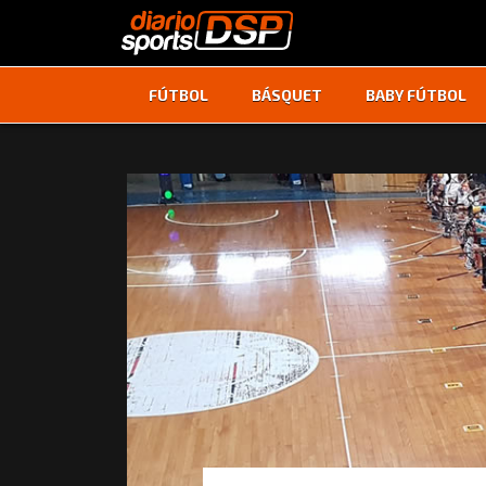
FÚTBOL
BÁSQUET
BABY FÚTBOL