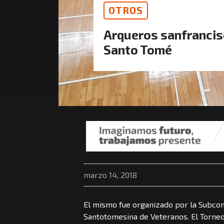
OTROS
Arqueros sanfrancis
Santo Tomé
marzo 14, 2018
El mismo fue organizado por la Subcom
Santotomesina de Veteranos. El Torneo