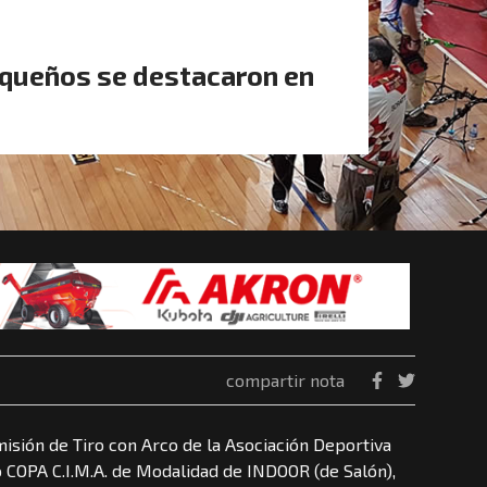
queños se destacaron en
compartir nota
isión de Tiro con Arco de la Asociación Deportiva
 COPA C.I.M.A. de Modalidad de INDOOR (de Salón),