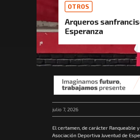
OTROS
Arqueros sanfrancis
Esperanza
julio 7, 2026
El certamen, de carácter Ranqueable y
Asociación Deportiva Juventud de Esper