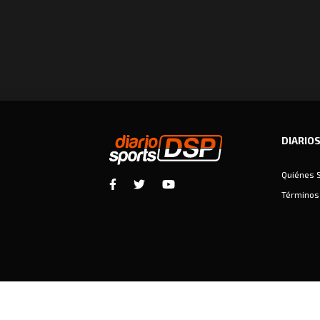
DIARIO
Quiénes 
Términos 