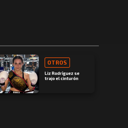
OTROS
Liz Rodríguez se
trajo el cinturón