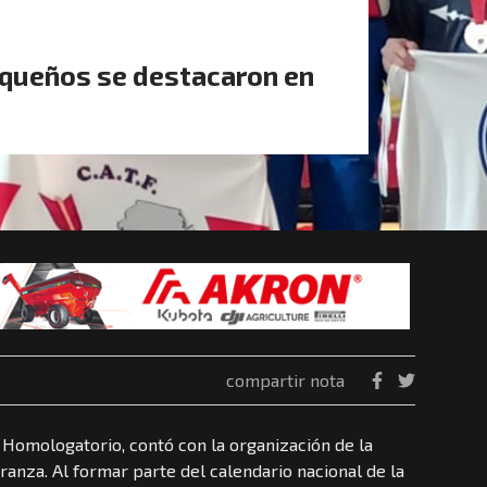
queños se destacaron en
compartir nota
 Homologatorio, contó con la organización de la
anza. Al formar parte del calendario nacional de la