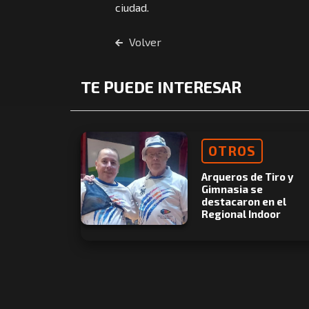
ciudad.
Volver
TE PUEDE INTERESAR
OTROS
Arqueros de Tiro y
Gimnasia se
destacaron en el
Regional Indoor