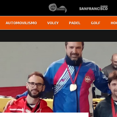
AUTOMOVILISMO
VOLEY
PADEL
GOLF
HO