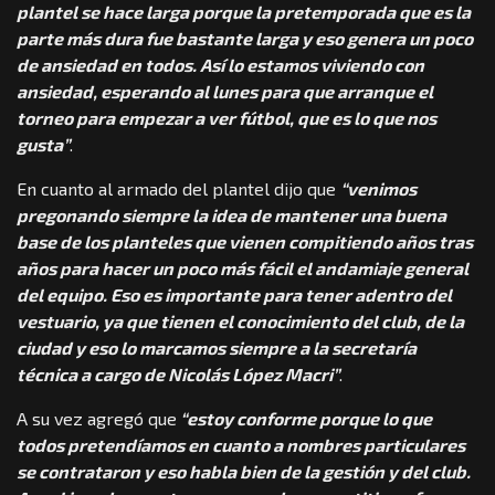
plantel se hace larga porque la pretemporada que es la
parte más dura fue bastante larga y eso genera un poco
de ansiedad en todos. Así lo estamos viviendo con
ansiedad, esperando al lunes para que arranque el
torneo para empezar a ver fútbol, que es lo que nos
gusta”
.
En cuanto al armado del plantel dijo que
“venimos
pregonando siempre la idea de mantener una buena
base de los planteles que vienen compitiendo años tras
años para hacer un poco más fácil el andamiaje general
del equipo. Eso es importante para tener adentro del
vestuario, ya que tienen el conocimiento del club, de la
ciudad y eso lo marcamos siempre a la secretaría
técnica a cargo de Nicolás López Macri”
.
A su vez agregó que
“estoy conforme porque lo que
todos pretendíamos en cuanto a nombres particulares
se contrataron y eso habla bien de la gestión y del club.