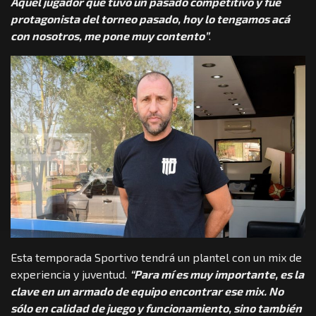
Aquel jugador que tuvo un pasado competitivo y fue
protagonista del torneo pasado, hoy lo tengamos acá
con nosotros, me pone muy contento”
.
Esta temporada Sportivo tendrá un plantel con un mix de
experiencia y juventud.
“Para mí es muy importante, es la
clave en un armado de equipo encontrar ese mix. No
sólo en calidad de juego y funcionamiento, sino también