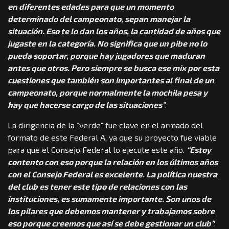
en diferentes edades para que un momento
determinado del campeonato, sepan manejar la
situación. Eso te lo dan los años, la cantidad de años que
jugaste en la categoría. No significa que un pibe no lo
pueda soportar, porque hay jugadores que maduran
antes que otros. Pero siempre se busca ese mix por esta
cuestiones que también son importantes al final de un
campeonato, porque normalmente la mochila pesa y
hay que hacerse cargo de las situaciones”
.
La dirigencia de la “verde” fue clave en el armado del
formato de este Federal A, ya que su proyecto fue viable
para que el Consejo Federal lo ejecute este año.
“Estoy
contento con eso porque la relación en los últimos años
con el Consejo Federal es excelente. La política nuestra
del club es tener este tipo de relaciones con las
instituciones, es sumamente importante. Son unos de
los pilares que debemos mantener y trabajamos sobre
eso porque creemos que así se debe gestionar un club”
.