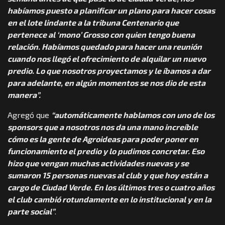
habíamos puesto a planificar un plano para hacer cosas
en el lote lindante a la tribuna Centenario que
pertenece al ‘mono’ Grosso con quien tengo buena
relación. Habíamos quedado para hacer una reunión
cuando nos llegó el ofrecimiento de alquilar un nuevo
predio. Lo que nosotros proyectamos y le íbamos a dar
para adelante, en algún momentos se nos dio de esta
manera”.
Agregó que
“automáticamente hablamos con uno de los
sponsors que a nosotros nos da una mano increíble
cómo es la gente de Agroideas para poder poner en
funcionamiento el predio y lo pudimos concretar. Eso
hizo que vengan muchas actividades nuevas y se
sumaron 15 personas nuevas al club y que hoy están a
cargo de Ciudad Verde. En los últimos tres o cuatro años
el club cambió rotundamente en lo institucional y en la
parte social”
.