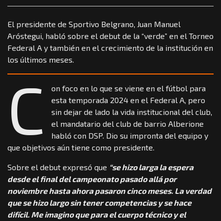
El presidente de Sportivo Belgrano, Juan Manuel
Aróstegui, habló sobre el debut de la “verde” en el Torneo
Federal A y también en el crecimiento de la institución en
los últimos meses.
C
on foco en lo que se viene en el fútbol para
esta temporada 2024 en el Federal A, pero
sin dejar de lado la vida institucional del club,
el mandatario del club de barrio Alberione
habló con DSP. Dio su impronta del equipo y
que objetivos aún tiene como presidente.
Sobre el debut expresó que
“se hizo larga la espera
desde el final del campeonato pasado allá por
noviembre hasta ahora pasaron cinco meses. La verdad
que se hizo largo sin tener competencias y se hace
difícil. Me imagino que para el cuerpo técnico y el