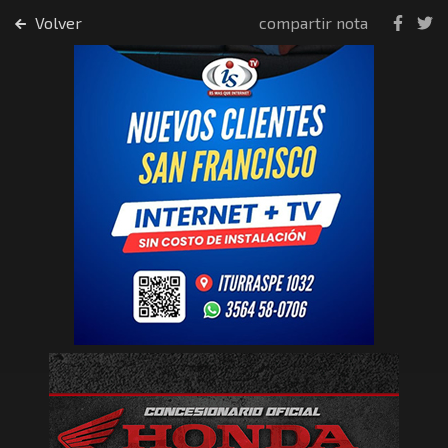
Volver
compartir nota