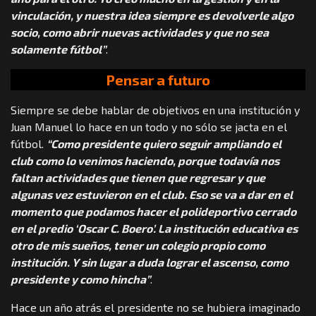
vinculación, y nuestra idea siempre es devolverle algo
socio, como abrir nuevas actividades y que no sea
solamente fútbol”
.
Pensar a futuro
Siempre se debe hablar de objetivos en una institución y
Juan Manuel lo hace en un todo y no sólo se jacta en el
fútbol.
“Como presidente quiero seguir ampliando el
club como lo venimos haciendo, porque todavía nos
faltan actividades que tienen que regresar y que
algunas vez estuvieron en el club. Eso se va a dar en el
momento que podamos hacer el polideportivo cerrado
en el predio ‘Oscar C. Boero’. La institución educativa es
otro de mis sueños, tener un colegio propio como
institución. Y sin lugar a duda lograr el ascenso, como
presidente y como hincha”
.
Hace un año atrás el presidente no se hubiera imaginado