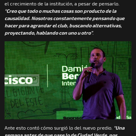
el crecimiento de la institución, a pesar de pensarlo.
“Creo que todo o muchas cosas son producto de la
causalidad. Nosotros constantemente pensando que
hacer para agrandar el club, buscando alternativas,
proyectando, hablando con uno u otro”
.
Ante esto contó cómo surgió lo del nuevo predio.
“Una
semana antes de que pase lo de Ciudad Verde, nos