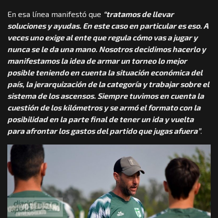
En esa línea manifestó que
“tratamos de llevar
soluciones y ayudas. En este caso en particular es eso. A
veces uno exige al ente que regula cómo vas a jugar y
nunca se le da una mano. Nosotros decidimos hacerlo y
manifestamos la idea de armar un torneo lo mejor
posible teniendo en cuenta la situación económica del
país, la jerarquización de la categoría y trabajar sobre el
sistema de los ascensos. Siempre tuvimos en cuenta la
cuestión de los kilómetros y se armó el formato con la
posibilidad en la parte final de tener un ida y vuelta
para afrontar los gastos del partido que jugas afuera”
.