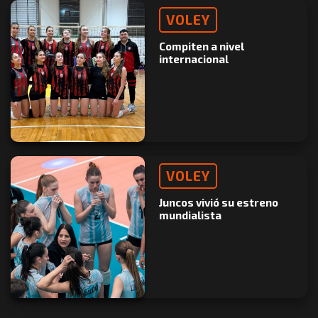
VOLEY
Compiten a nivel
internacional
VOLEY
Juncos vivió su estreno
mundialista