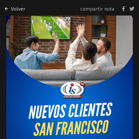
Volver
compartir nota