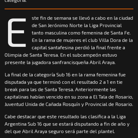
E
ste fin de semana se llevó a cabo en la ciudad
de San Jerónimo Norte la Liga Provincial
tanto masculina como femenina de Santa Fe.
En la rama de mujeres el club Villa Dora de la
capital santafesina perdió la final frente a
Olimpia de Santa Teresa. En el subcampeón estuvo
presente la jugadora sanfrancisqueña Abril Araya.
La final de la categoría Sub 16 en la rama femenina fue
disputada ya que terminó con el resultado 2 a 1 en tie
break para las de Santa Teresa. Anteriormente las
capitalinas habían vencido en su zona a El Tala de Rosario,
Juventud Unida de Cañada Rosquín y Provincial de Rosario.
Cabe destacar que este resultado las clasifica a la Liga
Argentina Sub 16 que se estará disputando a fin de año y
del que Abril Araya seguro será parte del plantel.