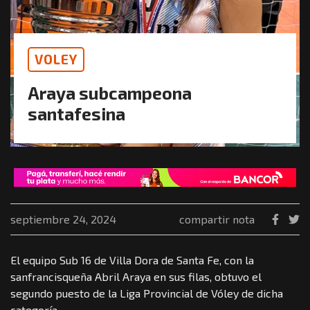
VOLEY
Araya subcampeona
santafesina
septiembre 24, 2024
compartir nota
El equipo Sub 16 de Villa Dora de Santa Fe, con la
sanfrancisqueña Abril Araya en sus filas, obtuvo el
segundo puesto de la Liga Provincial de Vóley de dicha
categoría.