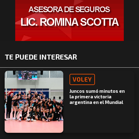
TE PUEDE INTERESAR
VOLEY
Juncos sumó minutos en
la primera victoria
argentina en el Mundial