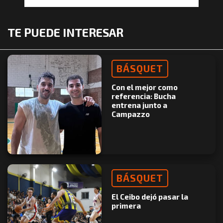
TE PUEDE INTERESAR
BÁSQUET
Con el mejor como
referencia: Bucha
entrena junto a
Campazzo
BÁSQUET
El Ceibo dejó pasar la
primera