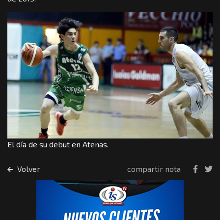
El día de su debut en Atenas.
Volver
compartir nota