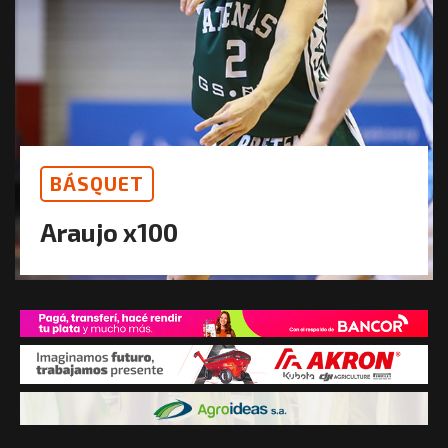
BÁSQUET
Araujo x100