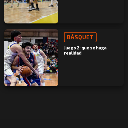
BÁSQUET
Juego 2: que se haga
realidad