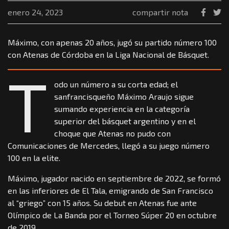
enero 24, 2023
compartir nota
Máximo, con apenas 20 años, jugó su partido número 100
con Atenas de Córdoba en la Liga Nacional de Básquet.
T
odo un número a su corta edad; el
sanfrancisqueño Máximo Araujo sigue
sumando experiencia en la categoría
superior del básquet argentino y en el
choque que Atenas no pudo con
Comunicaciones de Mercedes, llegó a su juego número
100 en la elite.
Máximo, jugador nacido en septiembre de 2022, se formó
en las inferiores de El Tala, emigrando de San Francisco
al “griego” con 15 años. Su debut en Atenas fue ante
Olímpico de La Banda por el Torneo Súper 20 en octubre
de 2019.