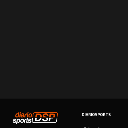
DIARIOSPORTS