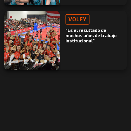
VOLEY
“Es el resultado de
muchos años de trabajo
institucional”