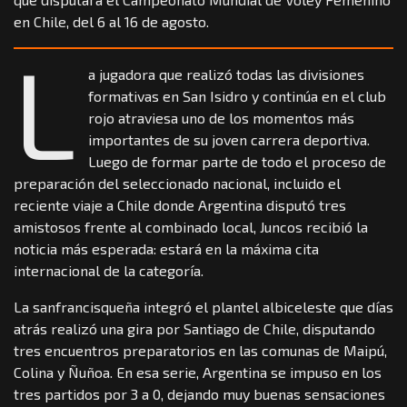
en Chile, del 6 al 16 de agosto.
L
a jugadora que realizó todas las divisiones
formativas en San Isidro y continúa en el club
rojo atraviesa uno de los momentos más
importantes de su joven carrera deportiva.
Luego de formar parte de todo el proceso de
preparación del seleccionado nacional, incluido el
reciente viaje a Chile donde Argentina disputó tres
amistosos frente al combinado local, Juncos recibió la
noticia más esperada: estará en la máxima cita
internacional de la categoría.
La sanfrancisqueña integró el plantel albiceleste que días
atrás realizó una gira por Santiago de Chile, disputando
tres encuentros preparatorios en las comunas de Maipú,
Colina y Ñuñoa. En esa serie, Argentina se impuso en los
tres partidos por 3 a 0, dejando muy buenas sensaciones