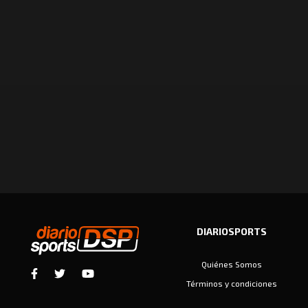
DIARIOSPORTS
Quiénes Somos
Términos y condiciones