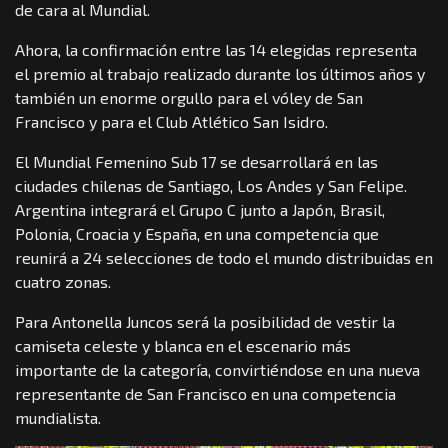
de cara al Mundial.
Ahora, la confirmación entre las 14 elegidas representa
el premio al trabajo realizado durante los últimos años y
también un enorme orgullo para el vóley de San
Francisco y para el Club Atlético San Isidro.
El Mundial Femenino Sub 17 se desarrollará en las
ciudades chilenas de Santiago, Los Andes y San Felipe.
Argentina integrará el Grupo C junto a Japón, Brasil,
Polonia, Croacia y España, en una competencia que
reunirá a 24 selecciones de todo el mundo distribuidas en
cuatro zonas.
Para Antonella Juncos será la posibilidad de vestir la
camiseta celeste y blanca en el escenario más
importante de la categoría, convirtiéndose en una nueva
representante de San Francisco en una competencia
mundialista.