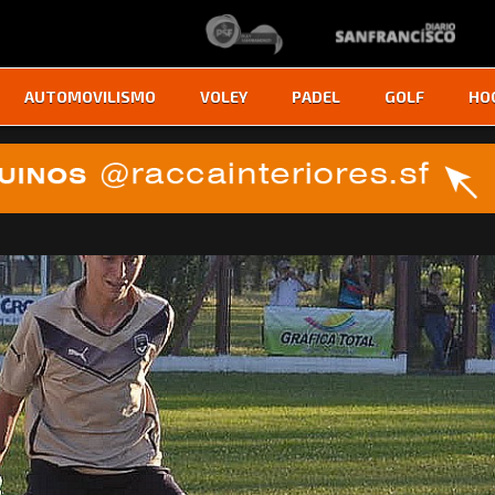
AUTOMOVILISMO
VOLEY
PADEL
GOLF
HO