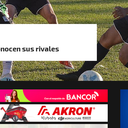
onocen sus rivales