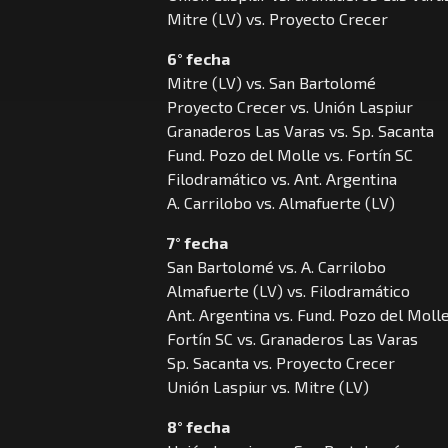
Mitre (LV) vs. Proyecto Crecer
6° fecha
Mitre (LV) vs. San Bartolomé
Proyecto Crecer vs. Unión Laspiur
Granaderos Las Varas vs. Sp. Sacanta
Fund. Pozo del Molle vs. Fortín SC
Filodramático vs. Ant. Argentina
A. Carrilobo vs. Almafuerte (LV)
7° fecha
San Bartolomé vs. A. Carrilobo
Almafuerte (LV) vs. Filodramático
Ant. Argentina vs. Fund. Pozo del Moll
Fortín SC vs. Granaderos Las Varas
Sp. Sacanta vs. Proyecto Crecer
Unión Laspiur vs. Mitre (LV)
8° fecha